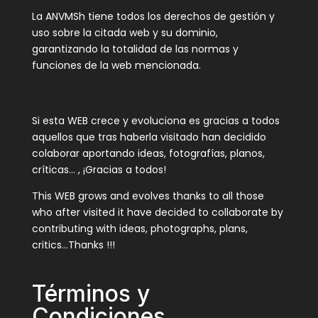
La ANVMSh tiene todos los derechos de gestión y
uso sobre la citada web y su dominio,
garantizando la totalidad de las normas y
funciones de la web mencionada.
Si esta WEB crece y evoluciona es gracias a todos
aquellos que tras haberla visitado han decidido
colaborar aportando ideas, fotografías, planos,
críticas… , ¡Gracias a todos!
This WEB grows and evolves thanks to all those
who after visited it have decided to collaborate by
contributing with ideas, photographs, plans,
critics…Thanks !!!
Términos y
Condiciones