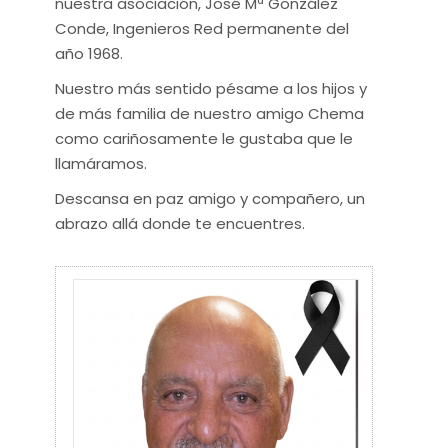
nuestra asociación, José Mª González
Conde, Ingenieros Red permanente del
año 1968.
Nuestro más sentido pésame a los hijos y
de más familia de nuestro amigo Chema
como cariñosamente le gustaba que le
llamáramos.
Descansa en paz amigo y compañero, un
abrazo allá donde te encuentres.