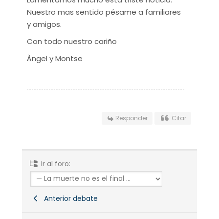
Nuestro mas sentido pésame a familiares
y amigos.
Con todo nuestro cariño
Àngel y Montse
Responder
Citar
Ir al foro:
Anterior debate