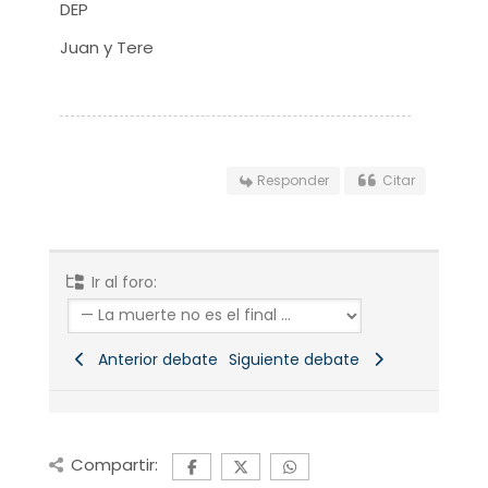
DEP
Juan y Tere
Responder
Citar
Ir al foro:
Anterior debate
Siguiente debate
Compartir: