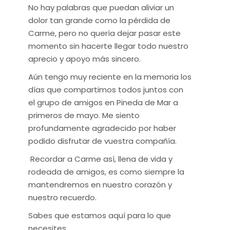
​No hay palabras que puedan aliviar un
dolor tan grande como la pérdida de
Carme, pero no quería dejar pasar este
momento sin hacerte llegar todo nuestro
aprecio y apoyo más sincero.
​Aún tengo muy reciente en la memoria los
días que compartimos todos juntos con
el grupo de amigos en Pineda de Mar a
primeros de mayo. Me siento
profundamente agradecido por haber
podido disfrutar de vuestra compañía.
Recordar a Carme así, llena de vida y
rodeada de amigos, es como siempre la
mantendremos en nuestro corazón y
nuestro recuerdo.
​Sabes que estamos aquí para lo que
necesites.