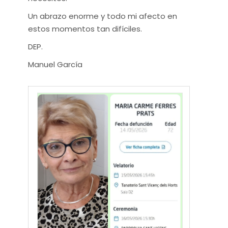
​Un abrazo enorme y todo mi afecto en
estos momentos tan difíciles.
​DEP.
​Manuel García