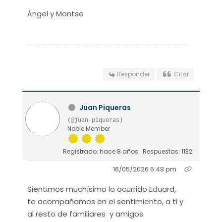
Àngel y Montse
Responder
Citar
Juan Piqueras
(@juan-piqueras)
Noble Member
Registrado: hace 8 años
Respuestas: 1132
16/05/2026 6:48 pm
Sientimos muchísimo lo ocurrido Eduard,
te acompañamos en el sentimiento, a ti y
al resto de familiares y amigos.