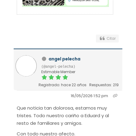
Citar
angel pelecha
(@angel-pelecha)
Estimable Member
Registrado: hace 22 años
Respuestas: 219
16/05/2026 1:52 pm
Que noticia tan dolorosa, estamos muy
tristes. Todo nuestro cariño a Eduard y al
resto de familiares y amigos.
Con todo nuestro afecto.