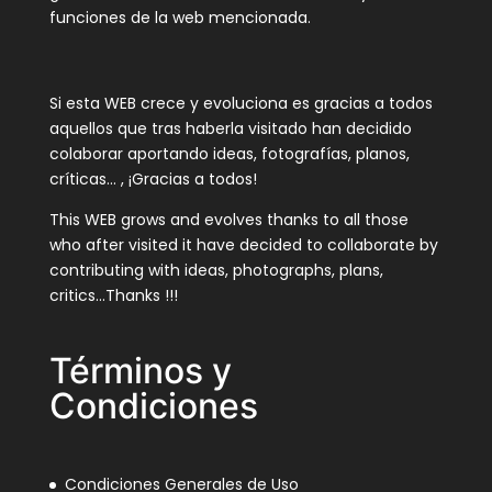
funciones de la web mencionada.
Si esta WEB crece y evoluciona es gracias a todos
aquellos que tras haberla visitado han decidido
colaborar aportando ideas, fotografías, planos,
críticas… , ¡Gracias a todos!
This WEB grows and evolves thanks to all those
who after visited it have decided to collaborate by
contributing with ideas, photographs, plans,
critics…Thanks !!!
Términos y
Condiciones
Condiciones Generales de Uso