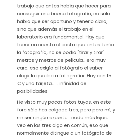
trabajo que antes había que hacer para
conseguir una buena fotografía, no sólo
había que ser oportuno y tenerlo claro,
sino que además el trabajo en el
laboratorio era fundamental. Hay que
tener en cuenta el costo que antes tenía
la fotografía, no se podía "tirar y tirar"
metros y metros de película....era muy
caro, eso exigía al fotógrafo el saber
elegir lo que iba a fotografiar. Hoy con 15
€ y una tarjeta....... infinidad de
posibilidades.
He visto muy pocas fotos tuyas, en este
foro sólo has colgado tres, pero para mí, y
sin ser ningún experto....nada más lejos,
veo en las tres algo en común, eso que
normalmente ditingue a un fotógrafo de