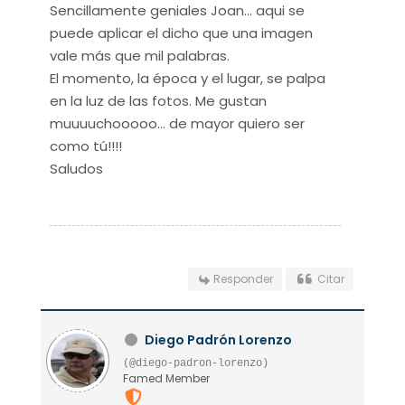
Sencillamente geniales Joan... aqui se
puede aplicar el dicho que una imagen
vale más que mil palabras.
El momento, la época y el lugar, se palpa
en la luz de las fotos. Me gustan
muuuuchooooo... de mayor quiero ser
como tú!!!!
Saludos
Responder
Citar
Diego Padrón Lorenzo
(@diego-padron-lorenzo)
Famed Member