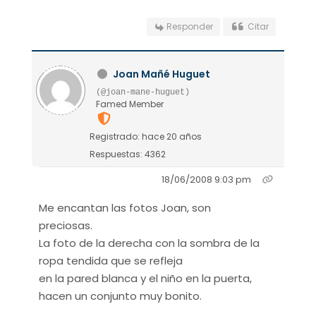
Responder
Citar
Joan Mañé Huguet
(@joan-mane-huguet)
Famed Member
Registrado: hace 20 años
Respuestas: 4362
18/06/2008 9:03 pm
Me encantan las fotos Joan, son
preciosas.
La foto de la derecha con la sombra de la
ropa tendida que se refleja
en la pared blanca y el niño en la puerta,
hacen un conjunto muy bonito.