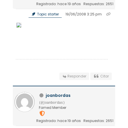
Registrado: hace 19 años
Respuestas: 2651
19/06/2008 3:25 pm
Topic starter
Responder
Citar
joanbordas
(@joanbordas)
Famed Member
Registrado: hace 19 años
Respuestas: 2651