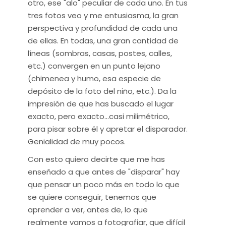
otro, ese "alo" peculiar de cada uno. En tus
tres fotos veo y me entusiasma, la gran
perspectiva y profundidad de cada una
de ellas. En todas, una gran cantidad de
líneas (sombras, casas, postes, calles,
etc.) convergen en un punto lejano
(chimenea y humo, esa especie de
depósito de la foto del niño, etc.). Da la
impresión de que has buscado el lugar
exacto, pero exacto...casi milimétrico,
para pisar sobre él y apretar el disparador.
Genialidad de muy pocos.
Con esto quiero decirte que me has
enseñado a que antes de "disparar" hay
que pensar un poco más en todo lo que
se quiere conseguir, tenemos que
aprender a ver, antes de, lo que
realmente vamos a fotografiar, que difícil