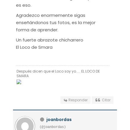
es eso.
Agradezco enormemente sigas
enseñándonos tus fotos, es la mejor
forma de aprender.
Un fuerte abrazote chicharrero
El Loco de Smara
Después dicen que el Loco soy yo..... EL LOCO DE
SMARA
Responder
Citar
joanbordas
(@joanbordas)