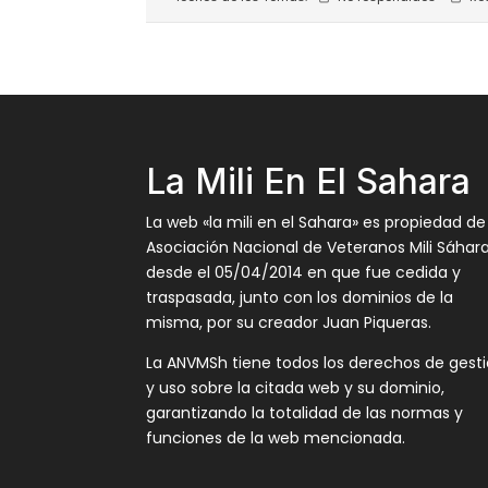
La Mili En El Sahara
La web «la mili en el Sahara» es propiedad de
Asociación Nacional de Veteranos Mili Sáhar
desde el 05/04/2014 en que fue cedida y
traspasada, junto con los dominios de la
misma, por su creador Juan Piqueras.
La ANVMSh tiene todos los derechos de gest
y uso sobre la citada web y su dominio,
garantizando la totalidad de las normas y
funciones de la web mencionada.