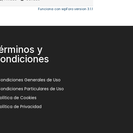
Funciona con wpForo version 3.1.1
érminos y
ondiciones
ondiciones Generales de Uso
ondiciones Particulares de Uso
olítica de Cookies
olítica de Privacidad