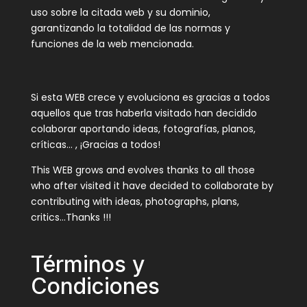
uso sobre la citada web y su dominio,
garantizando la totalidad de las normas y
funciones de la web mencionada.
Si esta WEB crece y evoluciona es gracias a todos
aquellos que tras haberla visitado han decidido
colaborar aportando ideas, fotografías, planos,
críticas… , ¡Gracias a todos!
This WEB grows and evolves thanks to all those
who after visited it have decided to collaborate by
contributing with ideas, photographs, plans,
critics…Thanks !!!
Términos y
Condiciones