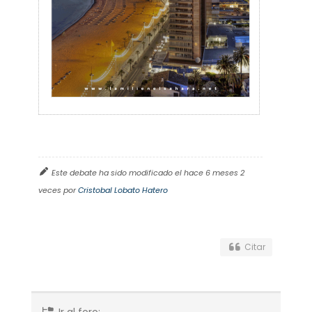
Este debate ha sido modificado el hace 6 meses 2
veces por
Cristobal Lobato Hatero
Citar