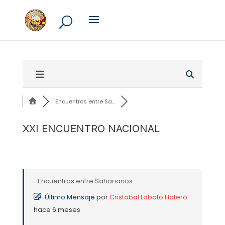
Encuentros entre Sa...
XXI ENCUENTRO NACIONAL
Encuentros entre Saharianos
Último Mensaje
por
Cristobal Lobato Hatero
hace 6 meses