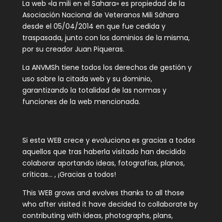
La web «la mili en el Sahara» es propiedad de la
Asociación Nacional de Veteranos Mili Sáhara
desde el 05/04/2014 en que fue cedida y
traspasada, junto con los dominios de la misma,
por su creador Juan Piqueras.
La ANVMSh tiene todos los derechos de gestión y
uso sobre la citada web y su dominio,
garantizando la totalidad de las normas y
funciones de la web mencionada.
Si esta WEB crece y evoluciona es gracias a todos
aquellos que tras haberla visitado han decidido
colaborar aportando ideas, fotografías, planos,
críticas… , ¡Gracias a todos!
This WEB grows and evolves thanks to all those
who after visited it have decided to collaborate by
contributing with ideas, photographs, plans,