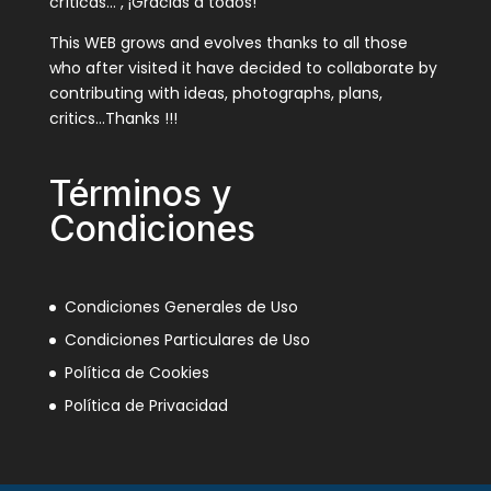
críticas… , ¡Gracias a todos!
This WEB grows and evolves thanks to all those
who after visited it have decided to collaborate by
contributing with ideas, photographs, plans,
critics…Thanks !!!
Términos y
Condiciones
Condiciones Generales de Uso
Condiciones Particulares de Uso
Política de Cookies
Política de Privacidad