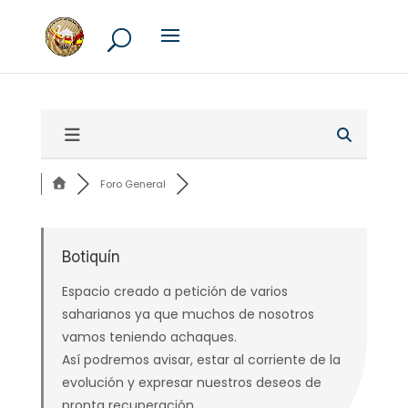
Foro General
Botiquín
Espacio creado a petición de varios
saharianos ya que muchos de nosotros
vamos teniendo achaques.
Así podremos avisar, estar al corriente de la
evolución y expresar nuestros deseos de
pronta recuperación.