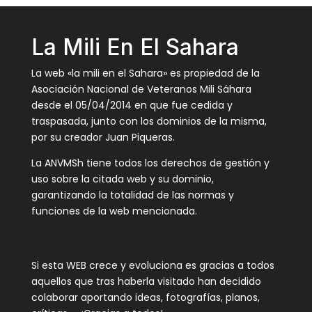
La Mili En El Sahara
La web «la mili en el Sahara» es propiedad de la
Asociación Nacional de Veteranos Mili Sáhara
desde el 05/04/2014 en que fue cedida y
traspasada, junto con los dominios de la misma,
por su creador Juan Piqueras.
La ANVMSh tiene todos los derechos de gestión y
uso sobre la citada web y su dominio,
garantizando la totalidad de las normas y
funciones de la web mencionada.
Si esta WEB crece y evoluciona es gracias a todos
aquellos que tras haberla visitado han decidido
colaborar aportando ideas, fotografías, planos,