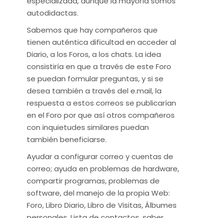
especializada, aunque la mayoría somos
autodidactas.
Sabemos que hay compañeros que
tienen auténtica dificultad en acceder al
Diario, a los Foros, a los chats. La idea
consistiría en que a través de este Foro
se puedan formular preguntas, y si se
desea también a través del e.mail, la
respuesta a estos correos se publicarían
en el Foro por que así otros compañeros
con inquietudes similares puedan
también beneficiarse.
Ayudar a configurar correo y cuentas de
correo; ayuda en problemas de hardware,
compartir programas, problemas de
software, del manejo de la propia Web:
Foro, Libro Diario, Libro de Visitas, Álbumes
personales, Lista de contactos, saber