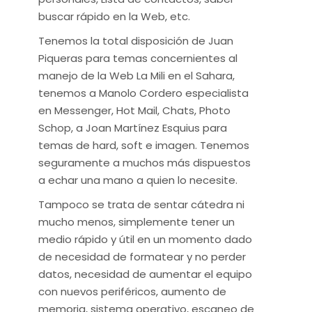
buscar rápido en la Web, etc.
Tenemos la total disposición de Juan
Piqueras para temas concernientes al
manejo de la Web La Mili en el Sahara,
tenemos a Manolo Cordero especialista
en Messenger, Hot Mail, Chats, Photo
Schop, a Joan Martínez Esquius para
temas de hard, soft e imagen. Tenemos
seguramente a muchos más dispuestos
a echar una mano a quien lo necesite.
Tampoco se trata de sentar cátedra ni
mucho menos, simplemente tener un
medio rápido y útil en un momento dado
de necesidad de formatear y no perder
datos, necesidad de aumentar el equipo
con nuevos periféricos, aumento de
memoria, sistema operativo, escaneo de