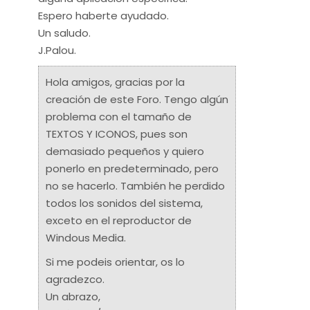
Espero haberte ayudado.
Un saludo.
J.Palou.
Hola amigos, gracias por la
creación de este Foro. Tengo algún
problema con el tamaño de
TEXTOS Y ICONOS, pues son
demasiado pequeños y quiero
ponerlo en predeterminado, pero
no se hacerlo. También he perdido
todos los sonidos del sistema,
exceto en el reproductor de
Windous Media.
Si me podeis orientar, os lo
agradezco.
Un abrazo,