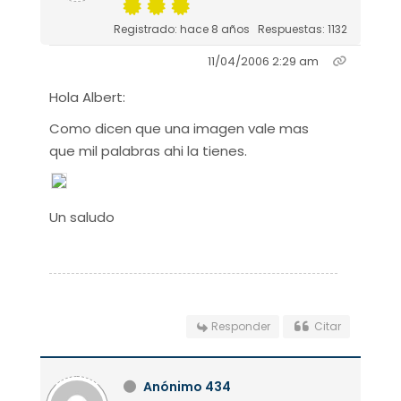
Registrado: hace 8 años
Respuestas: 1132
11/04/2006 2:29 am
Hola Albert:
Como dicen que una imagen vale mas
que mil palabras ahi la tienes.
Un saludo
Responder
Citar
Anónimo 434