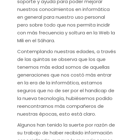
soporte y ayuda para poder mejorar
nuestros conocimientos en informática
en general para nuestro uso personal
pero sobre todo que nos permita incidir
con más frecuencia y soltura en la Web la
Mili en el Sáhara.
Contemplando nuestras edades, a través
de las quintas se observa que los que
tenemos más edad somos de aquellas
generaciones que nos costó más entrar
en la era de la informática, estamos
seguros que no de ser por el handicap de
la nueva tecnología, hubiésemos podido
reencontrarnos más compañeros de
nuestras épocas, esto está claro.
Algunos han tenido la suerte por razón de
su trabajo de haber recibido información