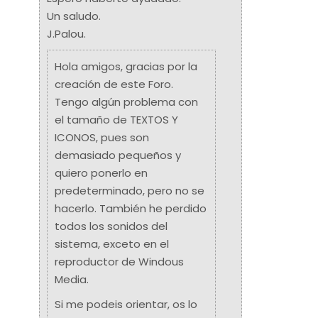
Un saludo.
J.Palou.
Hola amigos, gracias por la
creación de este Foro.
Tengo algún problema con
el tamaño de TEXTOS Y
ICONOS, pues son
demasiado pequeños y
quiero ponerlo en
predeterminado, pero no se
hacerlo. También he perdido
todos los sonidos del
sistema, exceto en el
reproductor de Windous
Media.
Si me podeis orientar, os lo