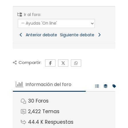
Ir al foro:
Anterior debate
Siguiente debate
Compartir:
Información del foro
30
Foros
2,422
Temas
44.4 K
Respuestas