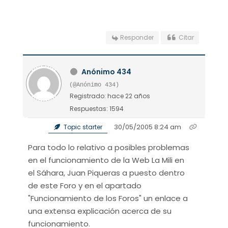
Responder
Citar
Anónimo 434
(@Anónimo 434)
Registrado: hace 22 años
Respuestas: 1594
30/05/2005 8:24 am
Topic starter
Para todo lo relativo a posibles problemas
en el funcionamiento de la Web La Mili en
el Sáhara, Juan Piqueras a puesto dentro
de este Foro y en el apartado
"Funcionamiento de los Foros" un enlace a
una extensa explicación acerca de su
funcionamiento.