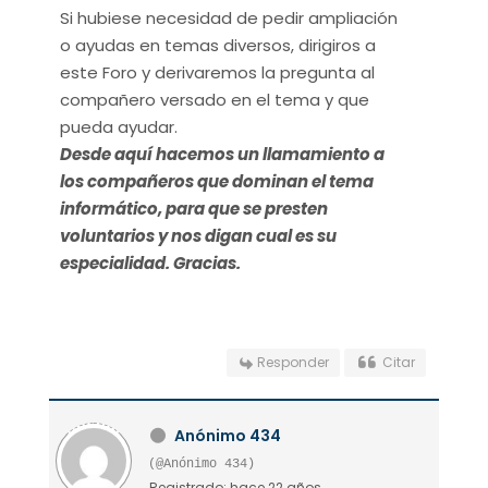
Si hubiese necesidad de pedir ampliación
o ayudas en temas diversos, dirigiros a
este Foro y derivaremos la pregunta al
compañero versado en el tema y que
pueda ayudar.
Desde aquí hacemos un llamamiento a
los compañeros que dominan el tema
informático, para que se presten
voluntarios y nos digan cual es su
especialidad. Gracias.
Responder
Citar
Anónimo 434
(@Anónimo 434)
Registrado: hace 22 años