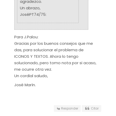
agradezco.
Un abrazo,
JoséPT74/75:
Para J.Palou:
Gracias por los buenos consejos que me
das, para solucionar el problema de
ICONOS Y TEXTOS. Ahora lo tengo
solucionado, pero tomo nota por si acaso,
me ocurre otra vez.
Un cordial saludo,
José Marín.
Responder
Citar