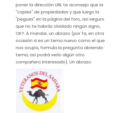
poner la dirección URL te aconsejo que la
"copies" de propiedades y que luego la
"pegues" en la página del foro, así seguro
que no te habrás olvidado ningún signo,
OK?. A mandar, un abrazo (por fa, en otra
ocasión si es un tema nuevo como el que
nos ocupa, formula la pregunta abriendo
tema, así podrá verlo algún otro
compañero interesado). Un abrazo