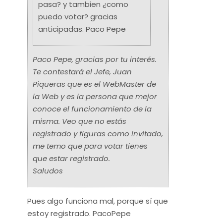
pasa? y tambien ¿como
puedo votar? gracias
anticipadas. Paco Pepe
Paco Pepe, gracias por tu interés.
Te contestará el Jefe, Juan
Piqueras que es el WebMaster de
la Web y es la persona que mejor
conoce el funcionamiento de la
misma. Veo que no estás
registrado y figuras como invitado,
me temo que para votar tienes
que estar registrado.
Saludos
Pues algo funciona mal, porque sí que
estoy registrado. PacoPepe