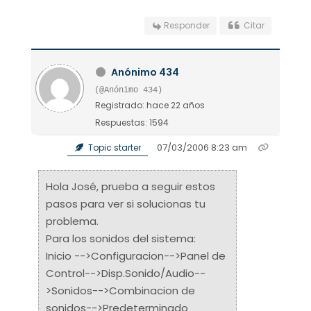
Responder
Citar
Anónimo 434
(@Anónimo 434)
Registrado: hace 22 años
Respuestas: 1594
07/03/2006 8:23 am
Topic starter
Hola José, prueba a seguir estos
pasos para ver si solucionas tu
problema.
Para los sonidos del sistema:
Inicio -->Configuracion-->Panel de
Control-->Disp.Sonido/Audio--
>Sonidos-->Combinacion de
sonidos-->Predeterminado