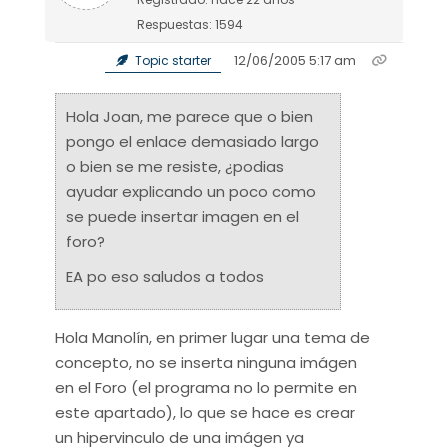
Respuestas: 1594
12/06/2005 5:17 am
Topic starter
Hola Joan, me parece que o bien
pongo el enlace demasiado largo
o bien se me resiste, ¿podias
ayudar explicando un poco como
se puede insertar imagen en el
foro?
EA po eso saludos a todos
Hola Manolín, en primer lugar una tema de
concepto, no se inserta ninguna imágen
en el Foro (el programa no lo permite en
este apartado), lo que se hace es crear
un hipervinculo de una imágen ya