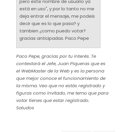
pero este nombre de usuario ya
está en uso", y por lo tanto no me
deja entrar el mensaje, me podeis
decir que es lo que pasa? y
tambien ¿como puedo votar?
gracias anticipadas. Paco Pepe
Paco Pepe, gracias por tu interés. Te
contestará el Jefe, Juan Piqueras que es
el WebMaster de la Web y es la persona
que mejor conoce el funcionamiento de
la misma. Veo que no estás registrado y
figuras como invitado, me temo que para
votar tienes que estar registrado.
Saludos