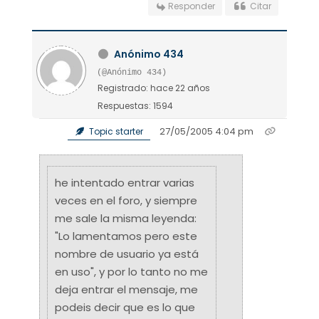
Responder
Citar
Anónimo 434
(@Anónimo 434)
Registrado: hace 22 años
Respuestas: 1594
27/05/2005 4:04 pm
Topic starter
he intentado entrar varias
veces en el foro, y siempre
me sale la misma leyenda:
"Lo lamentamos pero este
nombre de usuario ya está
en uso", y por lo tanto no me
deja entrar el mensaje, me
podeis decir que es lo que