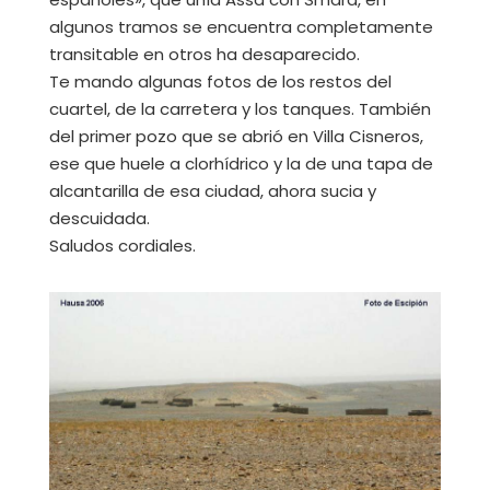
algunos tramos se encuentra completamente
transitable en otros ha desaparecido.
Te mando algunas fotos de los restos del
cuartel, de la carretera y los tanques. También
del primer pozo que se abrió en Villa Cisneros,
ese que huele a clorhídrico y la de una tapa de
alcantarilla de esa ciudad, ahora sucia y
descuidada.
Saludos cordiales.