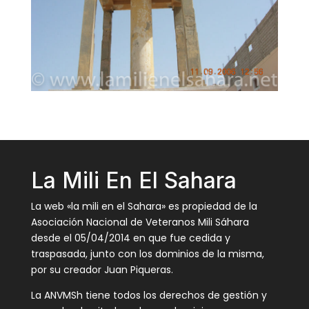
La Mili En El Sahara
La web «la mili en el Sahara» es propiedad de la
Asociación Nacional de Veteranos Mili Sáhara
desde el 05/04/2014 en que fue cedida y
traspasada, junto con los dominios de la misma,
por su creador Juan Piqueras.
La ANVMSh tiene todos los derechos de gestión y