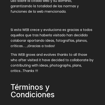
uso sobre la citada web y su dominio,
garantizando la totalidad de las normas y
funciones de la web mencionada.
Si esta WEB crece y evoluciona es gracias a todos
aquellos que tras haberla visitado han decidido
colaborar aportando ideas, fotografías, planos,
críticas… , ¡Gracias a todos!
This WEB grows and evolves thanks to all those
who after visited it have decided to collaborate by
contributing with ideas, photographs, plans,
critics…Thanks !!!
Términos y
Condiciones