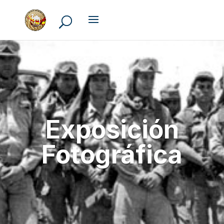
Exposición
Fotográfica