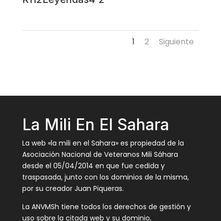
1
2
Siguiente
La Mili En El Sahara
La web «la mili en el Sahara» es propiedad de la
Asociación Nacional de Veteranos Mili Sáhara
desde el 05/04/2014 en que fue cedida y
traspasada, junto con los dominios de la misma,
por su creador Juan Piqueras.
La ANVMSh tiene todos los derechos de gestión y
uso sobre la citada web y su dominio,