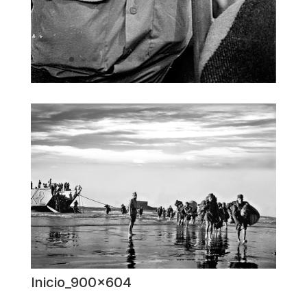
Inicio_900x604