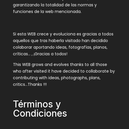
garantizando la totalidad de las normas y
funciones de la web mencionada.
Si esta WEB crece y evoluciona es gracias a todos
aquellos que tras haberla visitado han decidido
colaborar aportando ideas, fotografías, planos,
críticas… , ¡Gracias a todos!
This WEB grows and evolves thanks to all those
who after visited it have decided to collaborate by
contributing with ideas, photographs, plans,
critics…Thanks !!!
Términos y
Condiciones