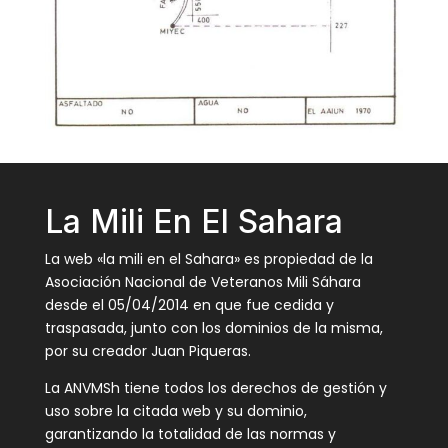
La Mili En El Sahara
La web «la mili en el Sahara» es propiedad de la
Asociación Nacional de Veteranos Mili Sáhara
desde el 05/04/2014 en que fue cedida y
traspasada, junto con los dominios de la misma,
por su creador Juan Piqueras.
La ANVMSh tiene todos los derechos de gestión y
uso sobre la citada web y su dominio,
garantizando la totalidad de las normas y