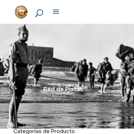
Red de Pistas ...
Categorías de Producto