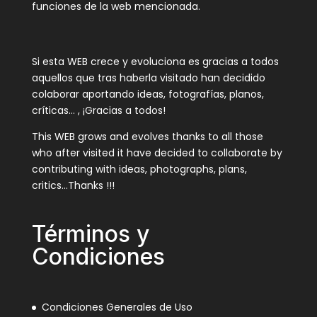
funciones de la web mencionada.
Si esta WEB crece y evoluciona es gracias a todos
aquellos que tras haberla visitado han decidido
colaborar aportando ideas, fotografías, planos,
críticas… , ¡Gracias a todos!
This WEB grows and evolves thanks to all those
who after visited it have decided to collaborate by
contributing with ideas, photographs, plans,
critics…Thanks !!!
Términos y
Condiciones
Condiciones Generales de Uso