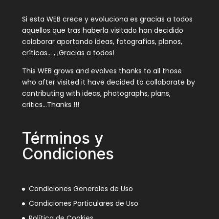
Si esta WEB crece y evoluciona es gracias a todos
aquellos que tras haberla visitado han decidido
colaborar aportando ideas, fotografías, planos,
críticas… , ¡Gracias a todos!
This WEB grows and evolves thanks to all those
who after visited it have decided to collaborate by
contributing with ideas, photographs, plans,
critics…Thanks !!!
Términos y
Condiciones
Condiciones Generales de Uso
Condiciones Particulares de Uso
Política de Cookies