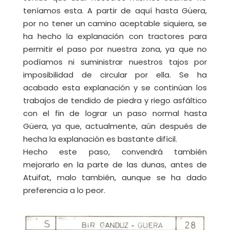
teníamos esta. A partir de aquí hasta Güera,
por no tener un camino aceptable siquiera, se
ha hecho la explanación con tractores para
permitir el paso por nuestra zona, ya que no
podíamos ni suministrar nuestros tajos por
imposibilidad de circular por ella. Se ha
acabado esta explanación y se continúan los
trabajos de tendido de piedra y riego asfáltico
con el fin de lograr un paso normal hasta
Güera, ya que, actualmente, aún después de
hecha la explanación es bastante difícil.
Hecho este paso, convendrá también
mejorarlo en la parte de las dunas, antes de
Atuifat, malo también, aunque se ha dado
preferencia a lo peor.