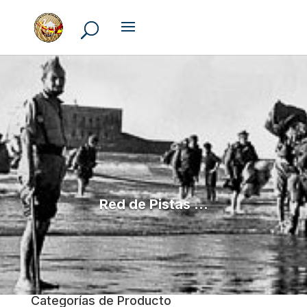
Red de Pistas ...
Categorías de Producto