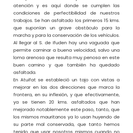
atención y es aquí donde se cumplen las
condiciones de perfectibilidad de nuestros
trabajos. Se han asfaltado los primeros 15 kms.
que suponían un grave obstáculo para la
marcha y para la conservación de los vehículos.
Al llegar al S. de Ifuden hay una vaguada que
permite caminar a buena velocidad, salvo una
loma arenosa que resulta muy penosa en este
buen camino y que también ha quedado
asfaltada.
En Atuifat se estableció un tajo con vistas a
mejorar en las dos direcciones que marca la
frontera, en su inflexión, y que efectivamente,
ya se tienen 20 kms. asfaltados que han
mejorado notablemente este paso, tanto, que
los mismos mauritanos ya lo usan huyendo de
su parte mal conservada, que tanto hemos
tenido que usar nosotros mismos cuando no