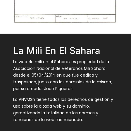
La Mili En El Sahara
La web «la mili en el Sahara» es propiedad de la
Asociación Nacional de Veteranos Mili Sáhara
desde el 05/04/2014 en que fue cedida y
traspasada, junto con los dominios de la misma,
por su creador Juan Piqueras.
La ANVMSh tiene todos los derechos de gestión y
uso sobre la citada web y su dominio,
garantizando la totalidad de las normas y
funciones de la web mencionada.