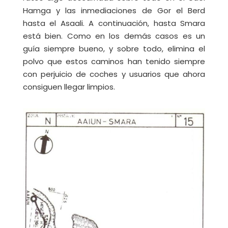
Hamga y las inmediaciones de Gor el Berd
hasta el Asaali. A continuación, hasta Smara
está bien. Como en los demás casos es un
guía siempre bueno, y sobre todo, elimina el
polvo que estos caminos han tenido siempre
con perjuicio de coches y usuarios que ahora
consiguen llegar limpios.