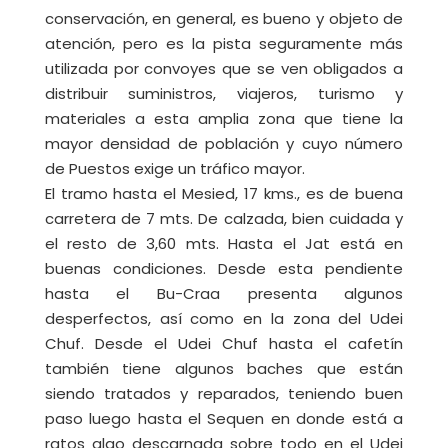
conservación, en general, es bueno y objeto de
atención, pero es la pista seguramente más
utilizada por convoyes que se ven obligados a
distribuir suministros, viajeros, turismo y
materiales a esta amplia zona que tiene la
mayor densidad de población y cuyo número
de Puestos exige un tráfico mayor.
El tramo hasta el Mesied, 17 kms., es de buena
carretera de 7 mts. De calzada, bien cuidada y
el resto de 3,60 mts. Hasta el Jat está en
buenas condiciones. Desde esta pendiente
hasta el Bu-Craa presenta algunos
desperfectos, así como en la zona del Udei
Chuf. Desde el Udei Chuf hasta el cafetín
también tiene algunos baches que están
siendo tratados y reparados, teniendo buen
paso luego hasta el Sequen en donde está a
ratos algo descarnada sobre todo en el Udei