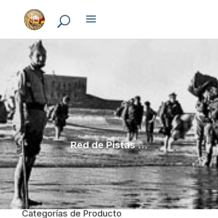
Red de Pistas ...
Categorías de Producto