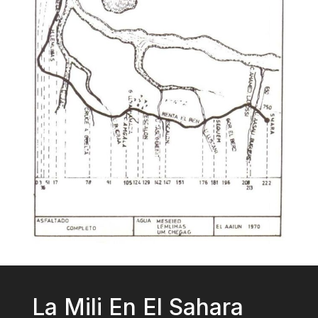
La Mili En El Sahara