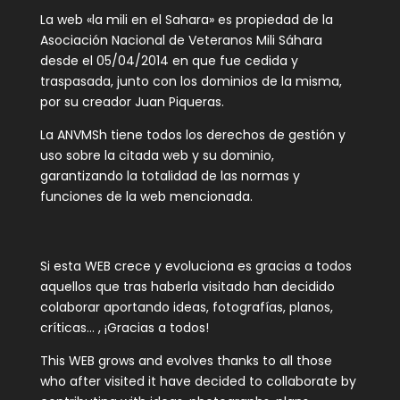
La web «la mili en el Sahara» es propiedad de la
Asociación Nacional de Veteranos Mili Sáhara
desde el 05/04/2014 en que fue cedida y
traspasada, junto con los dominios de la misma,
por su creador Juan Piqueras.
La ANVMSh tiene todos los derechos de gestión y
uso sobre la citada web y su dominio,
garantizando la totalidad de las normas y
funciones de la web mencionada.
Si esta WEB crece y evoluciona es gracias a todos
aquellos que tras haberla visitado han decidido
colaborar aportando ideas, fotografías, planos,
críticas… , ¡Gracias a todos!
This WEB grows and evolves thanks to all those
who after visited it have decided to collaborate by