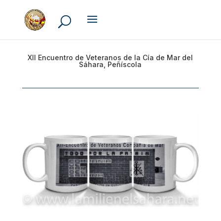
XII Encuentro de Veteranos de la Cía de Mar del
Sáhara, Peñíscola