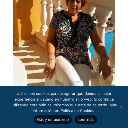
Utilizamos cookies para asegurar que damos la mejor
experiencia al usuario en nuestro sitio web. Si continúa
utilizando este sitio asumiremos que está de acuerdo. Más
información en Política de Cookies.
Estoy de acuerdo
Leer más