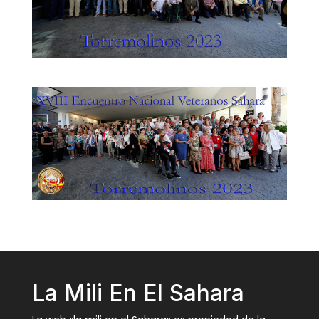
La Mili En El Sahara