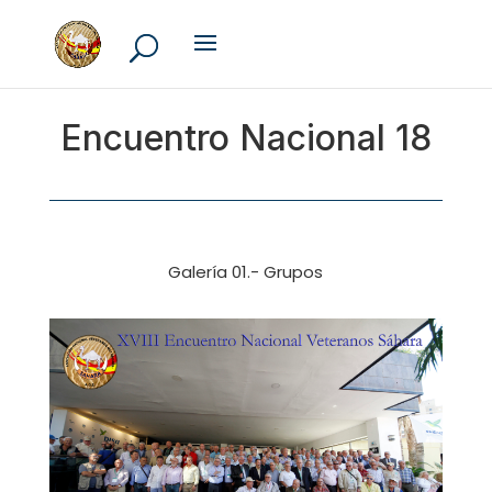
Encuentro Nacional 18
Galería 01.- Grupos