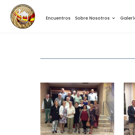
Encuentros
Sobre Nosotros
Galerí