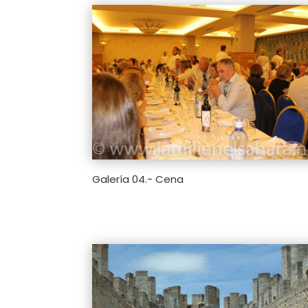
Galería 04.- Cena