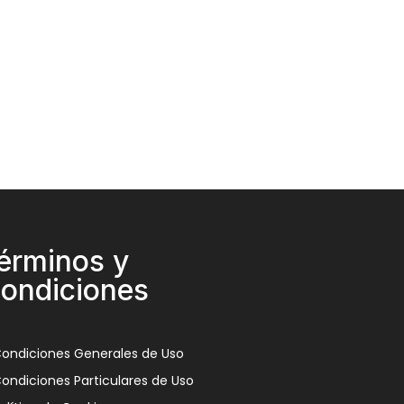
érminos y
ondiciones
ondiciones Generales de Uso
ondiciones Particulares de Uso