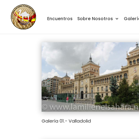
Encuentros
Sobre Nosotros
Galerí
Galería 01.- Valladolid