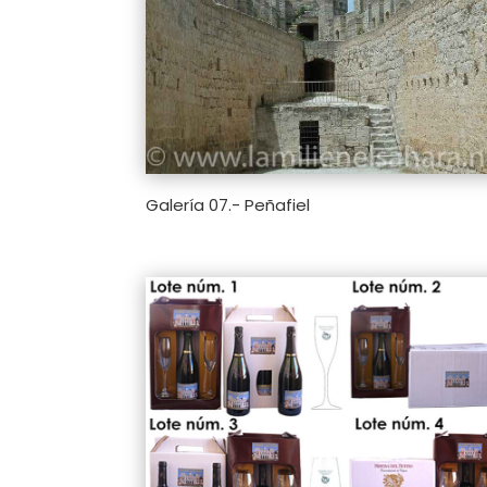
Galería 07.- Peñafiel