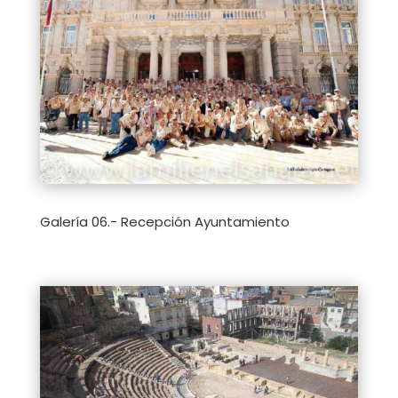
Galería 06.- Recepción Ayuntamiento