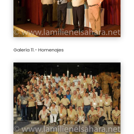
Galería 11.- Homenajes