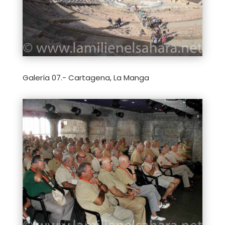
Galería 07.- Cartagena, La Manga