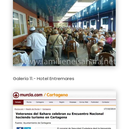
Galería 11.- Hotel Entremares