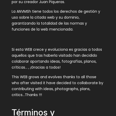
por su creador Juan Piqueras.
La ANVMSh tiene todos los derechos de gestión y
uso sobre la citada web y su dominio,
garantizando la totalidad de las normas y
funciones de la web mencionada.
Si esta WEB crece y evoluciona es gracias a todos
aquellos que tras haberla visitado han decidido
colaborar aportando ideas, fotografías, planos,
críticas… , ¡Gracias a todos!
This WEB grows and evolves thanks to all those
who after visited it have decided to collaborate by
contributing with ideas, photographs, plans,
critics…Thanks !!!
Términos y