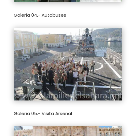
Galería 04.- Autobuses
Galería 05.- Visita Arsenal