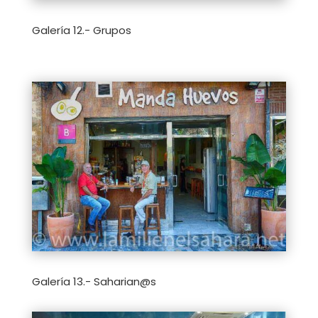
Galería 12.- Grupos
Galería 13.- Saharian@s