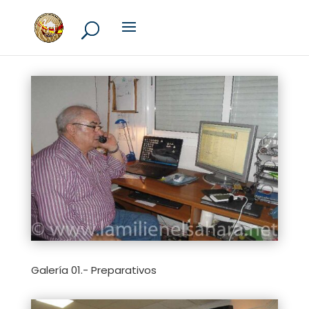
Galería 01.- Preparativos