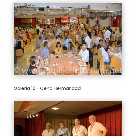
Galería 10.- Cena Hermandad