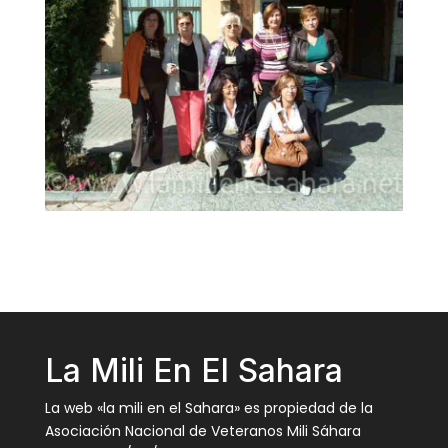
La Mili En El Sahara
La web «la mili en el Sahara» es propiedad de la
Asociación Nacional de Veteranos Mili Sáhara