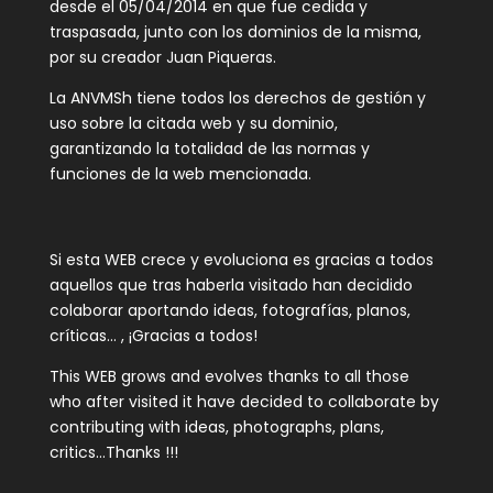
desde el 05/04/2014 en que fue cedida y
traspasada, junto con los dominios de la misma,
por su creador Juan Piqueras.
La ANVMSh tiene todos los derechos de gestión y
uso sobre la citada web y su dominio,
garantizando la totalidad de las normas y
funciones de la web mencionada.
Si esta WEB crece y evoluciona es gracias a todos
aquellos que tras haberla visitado han decidido
colaborar aportando ideas, fotografías, planos,
críticas… , ¡Gracias a todos!
This WEB grows and evolves thanks to all those
who after visited it have decided to collaborate by
contributing with ideas, photographs, plans,
critics…Thanks !!!