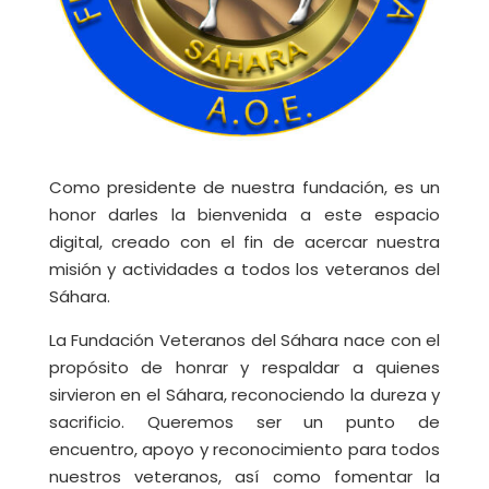
Como presidente de nuestra fundación, es un
honor darles la bienvenida a este espacio
digital, creado con el fin de acercar nuestra
misión y actividades a todos los veteranos del
Sáhara.
La Fundación Veteranos del Sáhara nace con el
propósito de honrar y respaldar a quienes
sirvieron en el Sáhara, reconociendo la dureza y
sacrificio. Queremos ser un punto de
encuentro, apoyo y reconocimiento para todos
nuestros veteranos, así como fomentar la