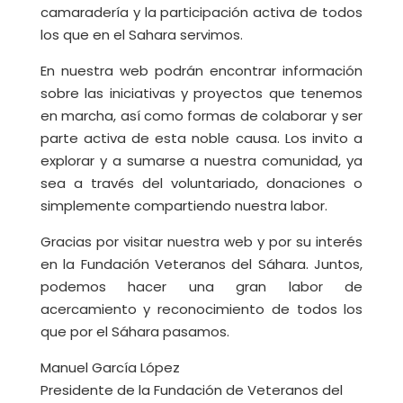
camaradería y la participación activa de todos
los que en el Sahara servimos.
En nuestra web podrán encontrar información
sobre las iniciativas y proyectos que tenemos
en marcha, así como formas de colaborar y ser
parte activa de esta noble causa. Los invito a
explorar y a sumarse a nuestra comunidad, ya
sea a través del voluntariado, donaciones o
simplemente compartiendo nuestra labor.
Gracias por visitar nuestra web y por su interés
en la Fundación Veteranos del Sáhara. Juntos,
podemos hacer una gran labor de
acercamiento y reconocimiento de todos los
que por el Sáhara pasamos.
Manuel García López
Presidente de la Fundación de Veteranos del