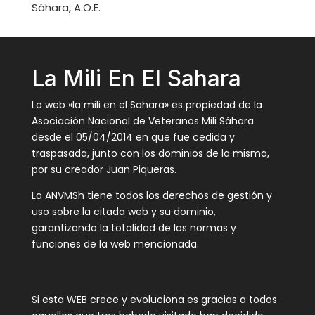
Sáhara, A.O.E.
La Mili En El Sahara
La web «la mili en el Sahara» es propiedad de la
Asociación Nacional de Veteranos Mili Sáhara
desde el 05/04/2014 en que fue cedida y
traspasada, junto con los dominios de la misma,
por su creador Juan Piqueras.
La ANVMSh tiene todos los derechos de gestión y
uso sobre la citada web y su dominio,
garantizando la totalidad de las normas y
funciones de la web mencionada.
Si esta WEB crece y evoluciona es gracias a todos