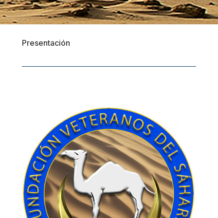
Presentación