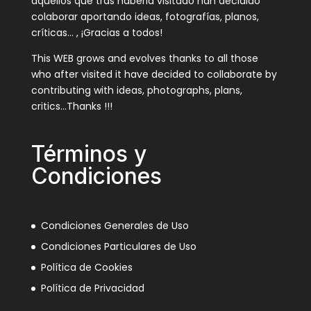
aquellos que tras haberla visitado han decidido
colaborar aportando ideas, fotografías, planos,
críticas… , ¡Gracias a todos!
This WEB grows and evolves thanks to all those
who after visited it have decided to collaborate by
contributing with ideas, photographs, plans,
critics…Thanks !!!
Términos y
Condiciones
Condiciones Generales de Uso
Condiciones Particulares de Uso
Política de Cookies
Política de Privacidad