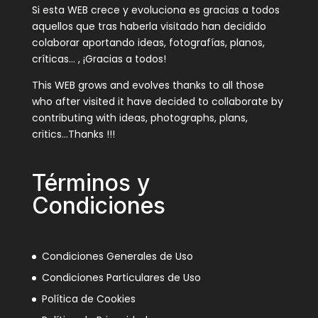
Si esta WEB crece y evoluciona es gracias a todos
aquellos que tras haberla visitado han decidido
colaborar aportando ideas, fotografías, planos,
críticas… , ¡Gracias a todos!
This WEB grows and evolves thanks to all those
who after visited it have decided to collaborate by
contributing with ideas, photographs, plans,
critics…Thanks !!!
Términos y
Condiciones
Condiciones Generales de Uso
Condiciones Particulares de Uso
Política de Cookies