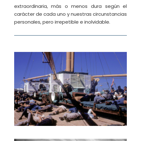
extraordinaria, más o menos dura según el
carácter de cada uno y nuestras circunstancias
personales, pero irrepetible e inolvidable.