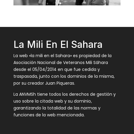
La Mili En El Sahara
La web «la mili en el Sahara» es propiedad de la
Asociación Nacional de Veteranos Mili Sáhara
desde el 05/04/2014 en que fue cedida y
traspasada, junto con los dominios de la misma,
por su creador Juan Piqueras.
La ANVMSh tiene todos los derechos de gestión y
uso sobre la citada web y su dominio,
garantizando la totalidad de las normas y
funciones de la web mencionada.