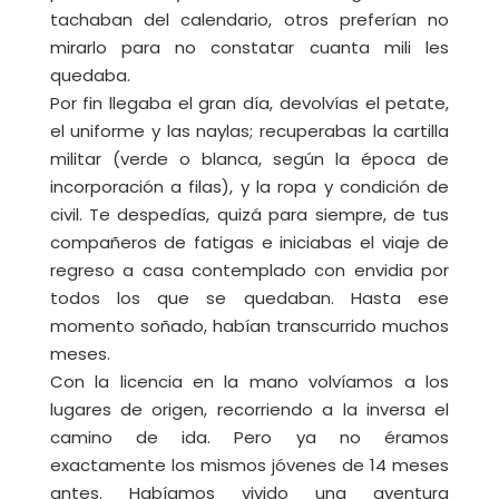
tachaban del calendario, otros preferían no
mirarlo para no constatar cuanta mili les
quedaba.
Por fin llegaba el gran día, devolvías el petate,
el uniforme y las naylas; recuperabas la cartilla
militar (verde o blanca, según la época de
incorporación a filas), y la ropa y condición de
civil. Te despedías, quizá para siempre, de tus
compañeros de fatigas e iniciabas el viaje de
regreso a casa contemplado con envidia por
todos los que se quedaban. Hasta ese
momento soñado, habían transcurrido muchos
meses.
Con la licencia en la mano volvíamos a los
lugares de origen, recorriendo a la inversa el
camino de ida. Pero ya no éramos
exactamente los mismos jóvenes de 14 meses
antes. Habíamos vivido una aventura