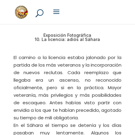
Exposición Fotográfica
10. La licencia: adiós al Sáhara
El camino a la licencia estaba jalonado por la
partida de los más veteranos y la incorporación
de nuevos reclutas. Cada reemplazo que
llegaba era un ascenso, no reconocido
oficialmente, pero si en la práctica. Mayor
veteranía, más privilegios y más posibilidades
de escaqueo. Antes habías visto partir con
envidia a los que te habían precedido, agotado
su tiempo de mili obligatoria.
En el Sáhara el tiempo se detenía y los días
pasaban muy lentamente. Algunos los