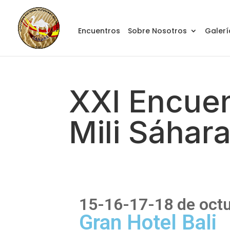
Encuentros
Sobre Nosotros
Galerí
XXI Encuen
Mili Sáhar
15-16-17-18 de oct
Gran Hotel Bali