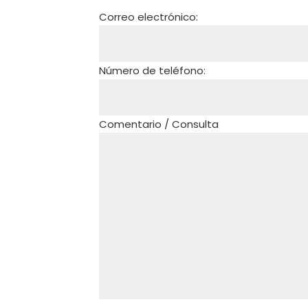
Correo electrónico:
Número de teléfono:
Comentario / Consulta