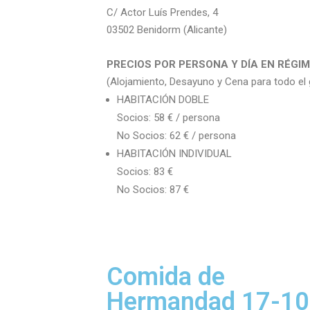
C/ Actor Luís Prendes, 4
03502 Benidorm (Alicante)
PRECIOS POR PERSONA Y DÍA EN RÉGI
(Alojamiento, Desayuno y Cena para todo el
HABITACIÓN DOBLE
Socios: 58 € / persona
No Socios: 62 € / persona
HABITACIÓN INDIVIDUAL
Socios: 83 €
No Socios: 87 €
Comida de
Hermandad 17-10