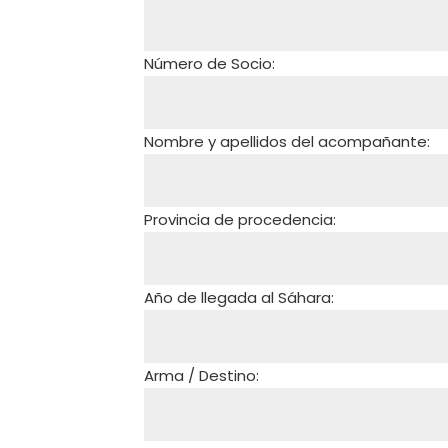
Número de Socio:
Nombre y apellidos del acompañante:
Provincia de procedencia:
Año de llegada al Sáhara:
Arma / Destino: