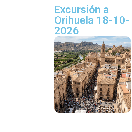
Excursión a
Orihuela 18-10-
2026