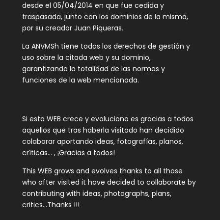
desde el 05/04/2014 en que fue cedida y
traspasada, junto con los dominios de la misma,
por su creador Juan Piqueras.
La ANVMSh tiene todos los derechos de gestión y
uso sobre la citada web y su dominio,
garantizando la totalidad de las normas y
funciones de la web mencionada.
Si esta WEB crece y evoluciona es gracias a todos
aquellos que tras haberla visitado han decidido
colaborar aportando ideas, fotografías, planos,
críticas… , ¡Gracias a todos!
This WEB grows and evolves thanks to all those
who after visited it have decided to collaborate by
contributing with ideas, photographs, plans,
critics…Thanks !!!