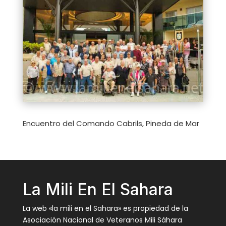
Encuentro del Comando Cabrils, Pineda de Mar
La Mili En El Sahara
La web «la mili en el Sahara» es propiedad de la
Asociación Nacional de Veteranos Mili Sáhara