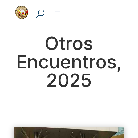
Otros
Encuentros,
2025