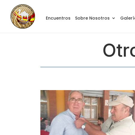
Encuentros
Sobre Nosotros
Galerí
Otr