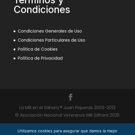
Condiciones
Condiciones Generales de Uso
Condiciones Particulares de Uso
Política de Cookies
Política de Privacidad
La Mili en el Sáhara ® Juan Piqueras 2003-2013
© Asociación Nacional Veteranos Mili Sáhara 2025
Utilizamos cookies para asegurar que damos la mejor