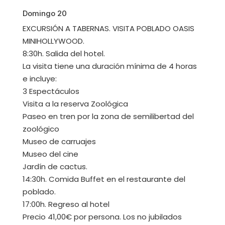
Domingo 20
EXCURSIÓN A TABERNAS. VISITA POBLADO OASIS
MINIHOLLYWOOD.
8:30h. Salida del hotel.
La visita tiene una duración mínima de 4 horas
e incluye:
3 Espectáculos
Visita a la reserva Zoológica
Paseo en tren por la zona de semilibertad del
zoológico
Museo de carruajes
Museo del cine
Jardín de cactus.
14:30h. Comida Buffet en el restaurante del
poblado.
17:00h. Regreso al hotel
Precio 41,00€ por persona. Los no jubilados