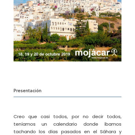
Presentación
Creo que casi todos, por no decir todos,
teníamos un calendario donde íbamos
tachando los días pasados en el Sáhara y