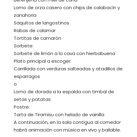
Lomo de orza casero con chips de calabacín y
zanahoria
Saquitos de langostinos
Rabas de calamar
Tortitas de camarón
Sorbete:
Sorbete de limón a la cava con hierbabuena
Plato principal a escoger:
Carrillada con verduras salteadas y atadillos de
esparragos
o
Lomo de dorada a la espalda con timbal de
setas y patatas
Postre:
Tarta de Tiramisu con helado de vainilla
A continuación, en la sala contigua al comedor
habrá animación con música en vivo y bailable.