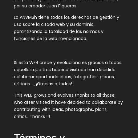
por su creador Juan Piqueras.
La ANVMSh tiene todos los derechos de gestión y
uso sobre la citada web y su dominio,
garantizando la totalidad de las normas y
funciones de la web mencionada.
Si esta WEB crece y evoluciona es gracias a todos
aquellos que tras haberla visitado han decidido
colaborar aportando ideas, fotografías, planos,
críticas… , ¡Gracias a todos!
This WEB grows and evolves thanks to all those
who after visited it have decided to collaborate by
contributing with ideas, photographs, plans,
critics…Thanks !!!
Términos y