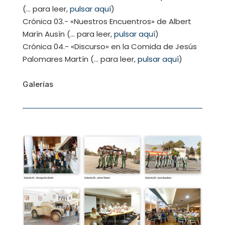
(… para leer,
pulsar aquí
)
Crónica 03.- «Nuestros Encuentros» de Albert
Marín Ausín (… para leer,
pulsar aquí
)
Crónica 04.- «Discurso» en la Comida de Jesús
Palomares Martín (… para leer,
pulsar aquí
)
Galerías