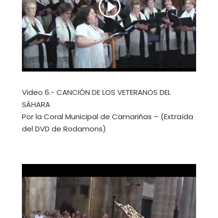
Video 6.- CANCIÓN DE LOS VETERANOS DEL
SÁHARA
Por la Coral Municipal de Camariñas – (Extraída
del DVD de Rodamons)