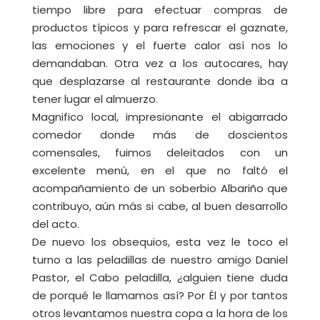
tiempo libre para efectuar compras de
productos típicos y para refrescar el gaznate,
las emociones y el fuerte calor así nos lo
demandaban. Otra vez a los autocares, hay
que desplazarse al restaurante donde iba a
tener lugar el almuerzo.
Magnifico local, impresionante el abigarrado
comedor donde más de doscientos
comensales, fuimos deleitados con un
excelente menú, en el que no faltó el
acompañamiento de un soberbio Albariño que
contribuyo, aún más si cabe, al buen desarrollo
del acto.
De nuevo los obsequios, esta vez le toco el
turno a las peladillas de nuestro amigo Daniel
Pastor, el Cabo peladilla, ¿alguien tiene duda
de porqué le llamamos así? Por Él y por tantos
otros levantamos nuestra copa a la hora de los