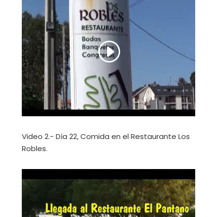
Video 2.- Día 22, Comida en el Restaurante Los
Robles.