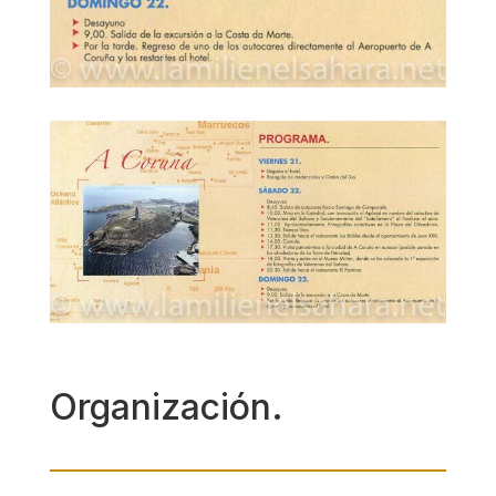
Organización.