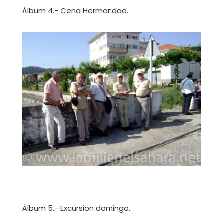
Álbum 4.- Cena Hermandad.
Álbum 5.- Excursion domingo.