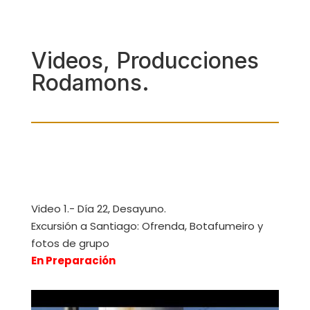
Videos, Producciones
Rodamons.
Video 1.- Día 22, Desayuno.
Excursión a Santiago: Ofrenda, Botafumeiro y
fotos de grupo
En Preparación