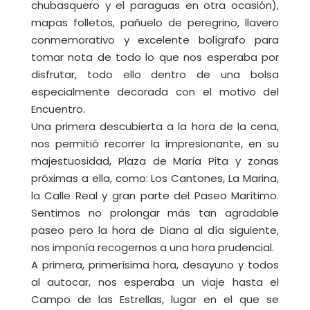
chubasquero y el paraguas en otra ocasión),
mapas folletos, pañuelo de peregrino, llavero
conmemorativo y excelente bolígrafo para
tomar nota de todo lo que nos esperaba por
disfrutar, todo ello dentro de una bolsa
especialmente decorada con el motivo del
Encuentro.
Una primera descubierta a la hora de la cena,
nos permitió recorrer la impresionante, en su
majestuosidad, Plaza de María Pita y zonas
próximas a ella, como: Los Cantones, La Marina,
la Calle Real y gran parte del Paseo Marítimo.
Sentimos no prolongar más tan agradable
paseo pero la hora de Diana al día siguiente,
nos imponía recogernos a una hora prudencial.
A primera, primerísima hora, desayuno y todos
al autocar, nos esperaba un viaje hasta el
Campo de las Estrellas, lugar en el que se