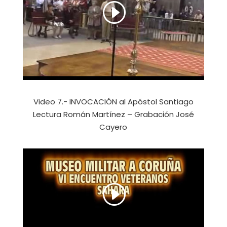
Video 7.- INVOCACIÓN al Apóstol Santiago
Lectura Román Martínez – Grabación José
Cayero