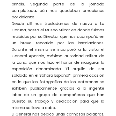
brindis. Segunda parte de la jornada
completada, aún nos quedaban emociones
por delante.
Desde allí nos trasladamos de nuevo a La
Coruña, hasta el Museo Militar en donde fuimos
recibidos por su Director que nos acompañó en
un breve recorrido por las instalaciones.
Durante el mismo se incorporó a la visita el
General Aparicio, máxima autoridad militar de
la zona, que nos hizo el honor de inaugurar la
exposición denominada “El orgullo de ser
soldado en el Sáhara Español”, primera ocasión
en la que las fotografías de los Veteranos se
exhiben públicamente gracias a la ingente
labor de un grupo de compañeros que han
puesto su trabajo y dedicación para que la
misma se lleve a cabo.
El General nos dedicó unas cariñosas palabras,