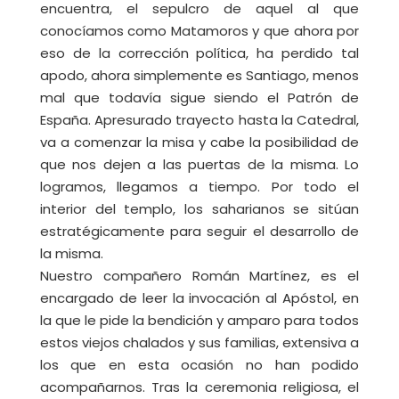
encuentra, el sepulcro de aquel al que
conocíamos como Matamoros y que ahora por
eso de la corrección política, ha perdido tal
apodo, ahora simplemente es Santiago, menos
mal que todavía sigue siendo el Patrón de
España. Apresurado trayecto hasta la Catedral,
va a comenzar la misa y cabe la posibilidad de
que nos dejen a las puertas de la misma. Lo
logramos, llegamos a tiempo. Por todo el
interior del templo, los saharianos se sitúan
estratégicamente para seguir el desarrollo de
la misma.
Nuestro compañero Román Martínez, es el
encargado de leer la invocación al Apóstol, en
la que le pide la bendición y amparo para todos
estos viejos chalados y sus familias, extensiva a
los que en esta ocasión no han podido
acompañarnos. Tras la ceremonia religiosa, el