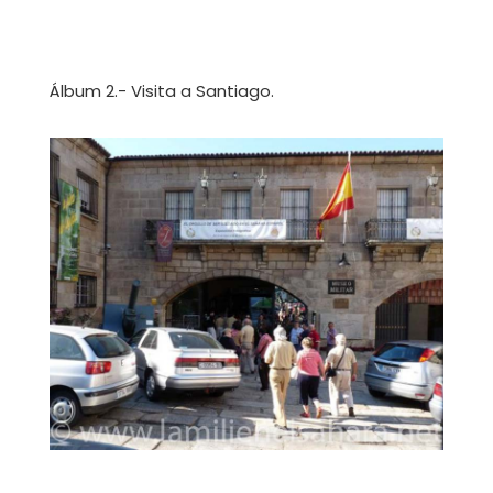
Álbum 2.- Visita a Santiago.