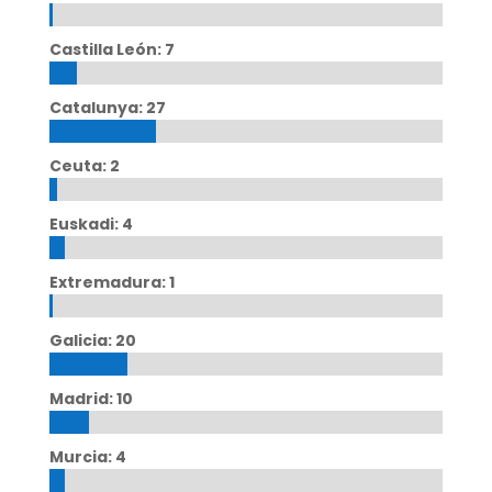
Castilla León: 7
Catalunya: 27
Ceuta: 2
Euskadi: 4
Extremadura: 1
Galicia: 20
Madrid: 10
Murcia: 4