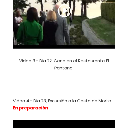
Video 3.- Dia 22, Cena en el Restaurante El
Pantano.
Video 4.- Dia 23, Excursión a la Costa da Morte.
En preparación