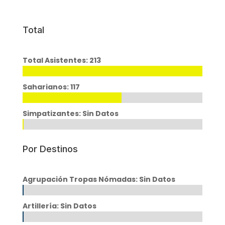
Total
Total Asistentes: 213
Saharianos: 117
Simpatizantes: Sin Datos
Por Destinos
Agrupación Tropas Nómadas: Sin Datos
Artillería: Sin Datos