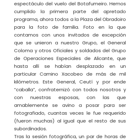
espectáculo del vuelo del Botafumeiro. Hemos
cumplido la primera parte del apretado
programa, ahora todos a la Plaza del Obradoiro
para la foto de familia. Foto en la que
contamos con unos invitados de excepción
que se unieron a nuestro Grupo, el General
Coloma y otros Oficiales y soldados del Grupo
de Operaciones Especiales de Alicante, que
hasta allí se habían desplazado en un
particular Camino Xacobeo de más de mil
kilómetros. Este General, Ceutí y por ende
“caballa”, confraternizó con todos nosotros y
con nuestras esposas, con las que
amablemente se avino a posar para ser
fotografiado, cuantas veces le fue requerido
(fueron muchas) al igual que el resto de sus
subordinados.
Tras la sesión fotográfica, un par de horas de