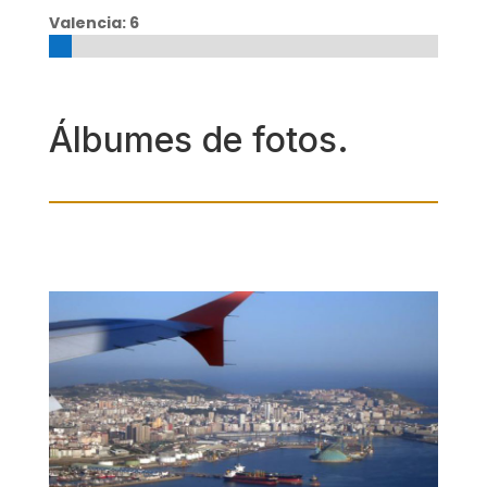
Valencia: 6
Álbumes de fotos.