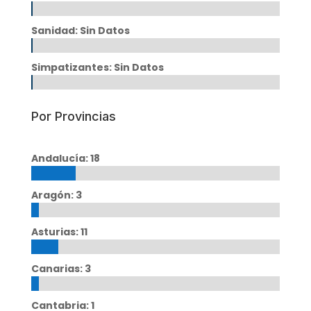
Sanidad: Sin Datos
Simpatizantes: Sin Datos
Por Provincias
Andalucía: 18
Aragón: 3
Asturias: 11
Canarias: 3
Cantabria: 1