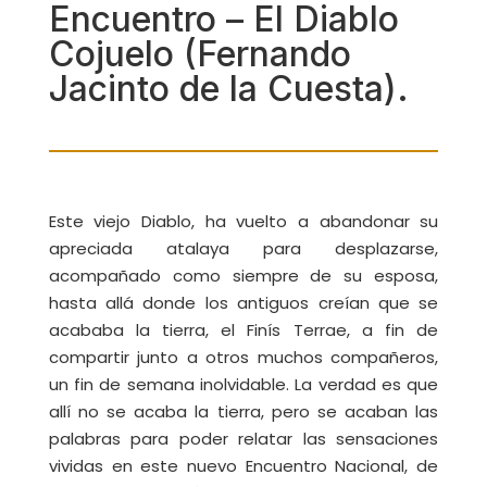
Encuentro – El Diablo
Cojuelo (Fernando
Jacinto de la Cuesta).
Este viejo Diablo, ha vuelto a abandonar su
apreciada atalaya para desplazarse,
acompañado como siempre de su esposa,
hasta allá donde los antiguos creían que se
acababa la tierra, el Finís Terrae, a fin de
compartir junto a otros muchos compañeros,
un fin de semana inolvidable. La verdad es que
allí no se acaba la tierra, pero se acaban las
palabras para poder relatar las sensaciones
vividas en este nuevo Encuentro Nacional, de