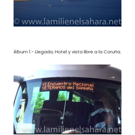
Álbum 1.- Llegada, Hotel y vista libre a la Coruña.