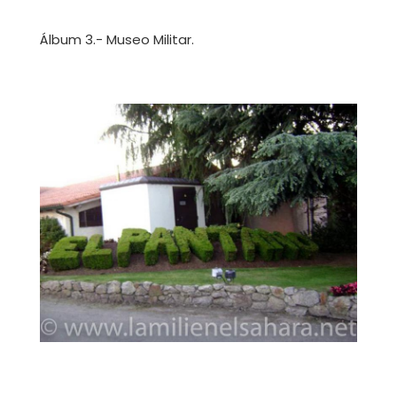
Álbum 3.- Museo Militar.