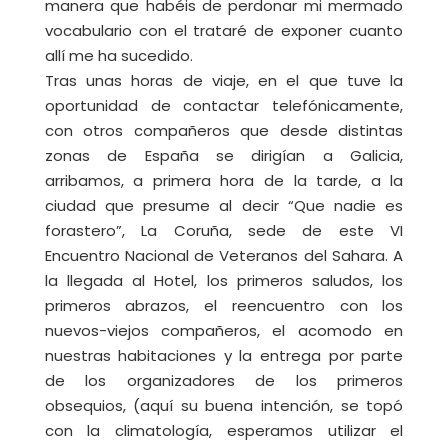
manera que habéis de perdonar mi mermado
vocabulario con el trataré de exponer cuanto
allí me ha sucedido.
Tras unas horas de viaje, en el que tuve la
oportunidad de contactar telefónicamente,
con otros compañeros que desde distintas
zonas de España se dirigían a Galicia,
arribamos, a primera hora de la tarde, a la
ciudad que presume al decir “Que nadie es
forastero”, La Coruña, sede de este VI
Encuentro Nacional de Veteranos del Sahara. A
la llegada al Hotel, los primeros saludos, los
primeros abrazos, el reencuentro con los
nuevos-viejos compañeros, el acomodo en
nuestras habitaciones y la entrega por parte
de los organizadores de los primeros
obsequios, (aquí su buena intención, se topó
con la climatología, esperamos utilizar el