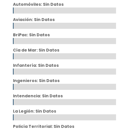
Automóviles: Sin Datos
Aviación: Sin Datos
BriPac: Sin Datos
Cía de Mar: Sin Datos
Infantería: Sin Datos
Ingenieros: Sin Datos
Intendencia: Sin Datos
La Legión: Sin Datos
Policía Territorial: Sin Datos