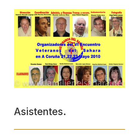
Asistentes.