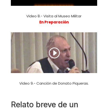
Video 8.- Visita al Museo Militar
En Preparación
Video 9.- Canción de Donato Piqueras.
Relato breve de un