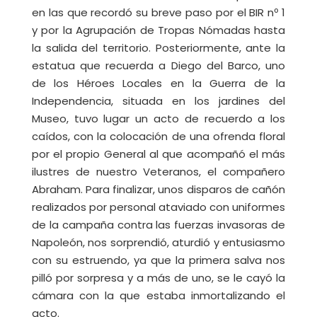
en las que recordó su breve paso por el BIR nº 1
y por la Agrupación de Tropas Nómadas hasta
la salida del territorio. Posteriormente, ante la
estatua que recuerda a Diego del Barco, uno
de los Héroes Locales en la Guerra de la
Independencia, situada en los jardines del
Museo, tuvo lugar un acto de recuerdo a los
caídos, con la colocación de una ofrenda floral
por el propio General al que acompañó el más
ilustres de nuestro Veteranos, el compañero
Abraham. Para finalizar, unos disparos de cañón
realizados por personal ataviado con uniformes
de la campaña contra las fuerzas invasoras de
Napoleón, nos sorprendió, aturdió y entusiasmo
con su estruendo, ya que la primera salva nos
pilló por sorpresa y a más de uno, se le cayó la
cámara con la que estaba inmortalizando el
acto.