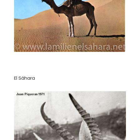
El Sáhara