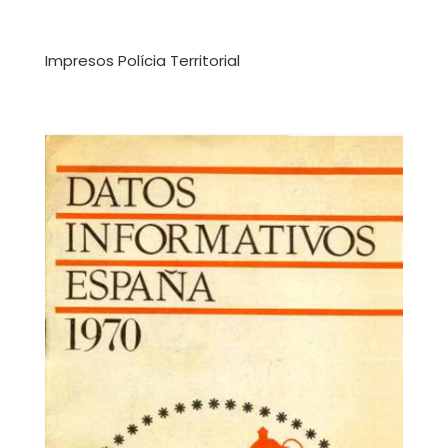
Impresos Polícia Territorial