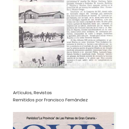
Artículos, Revistas
Remitidos por Francisco Fernández