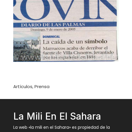
Artículos, Prensa
La Mili En El Sahara
La web «la mili en el Sahara» es propiedad de la