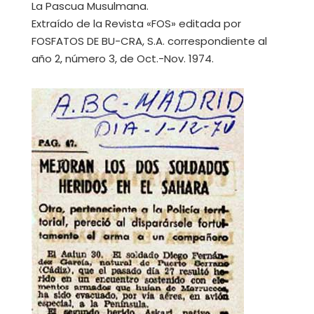
La Pascua Musulmana.
Extraído de la Revista «FOS» editada por
FOSFATOS DE BU-CRA, S.A. correspondiente al
año 2, número 3, de Oct.-Nov. 1974.