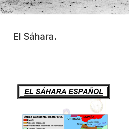
El Sáhara.