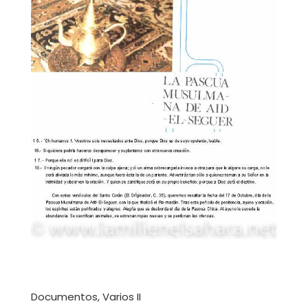
Documentos, Varios II