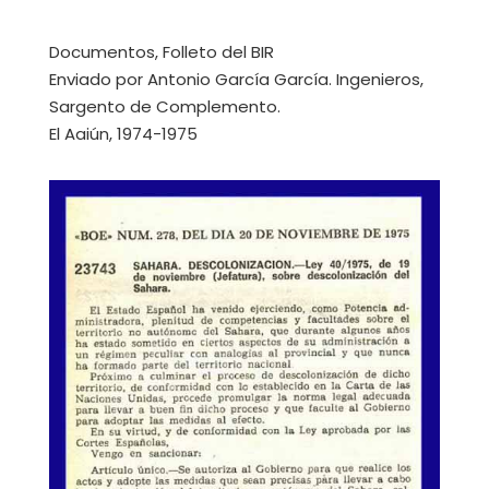
Documentos, Folleto del BIR
Enviado por Antonio García García. Ingenieros,
Sargento de Complemento.
El Aaiún, 1974-1975