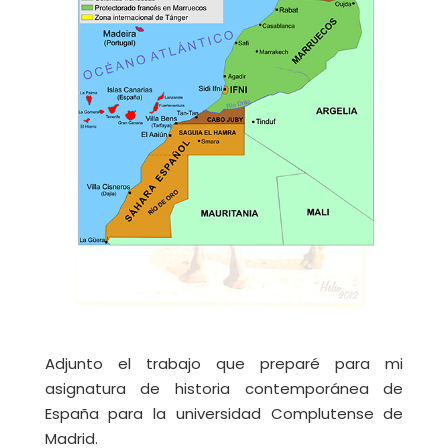
Adjunto el trabajo que preparé para mi
asignatura de historia contemporánea de
España para la universidad Complutense de
Madrid.