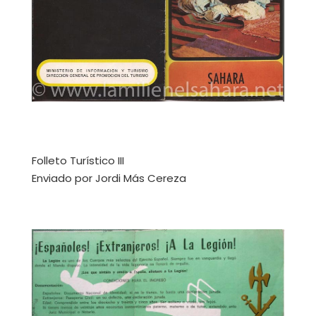
Folleto Turístico III
Enviado por Jordi Más Cereza