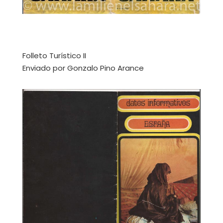
Folleto Turístico II
Enviado por Gonzalo Pino Arance