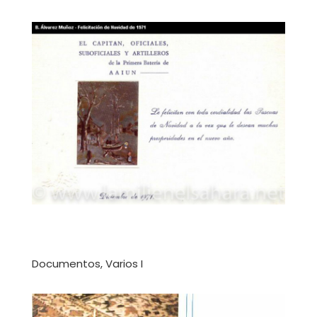
Documentos, Varios I