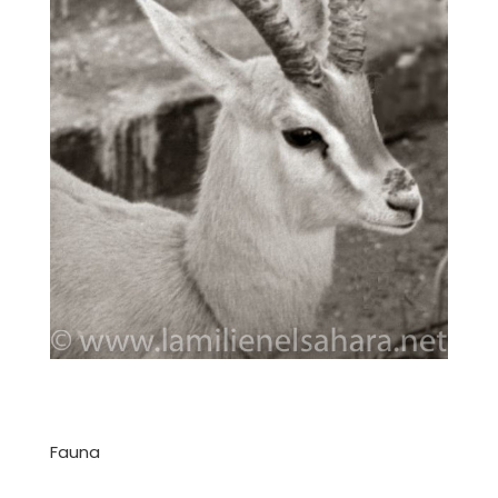
Fauna