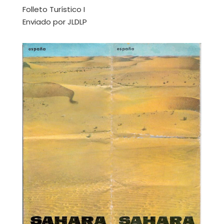
Folleto Turístico I
Enviado por JLDLP