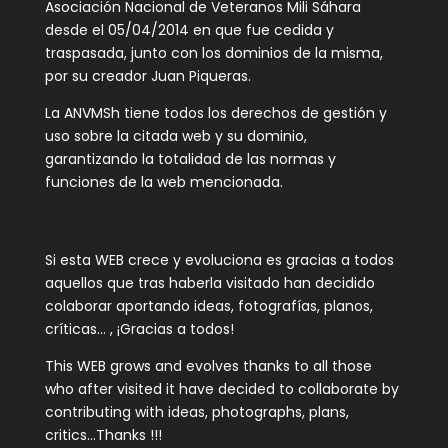
Asociación Nacional de Veteranos Mili Sáhara
desde el 05/04/2014 en que fue cedida y
traspasada, junto con los dominios de la misma,
por su creador Juan Piqueras.
La ANVMSh tiene todos los derechos de gestión y
uso sobre la citada web y su dominio,
garantizando la totalidad de las normas y
funciones de la web mencionada.
Si esta WEB crece y evoluciona es gracias a todos
aquellos que tras haberla visitado han decidido
colaborar aportando ideas, fotografías, planos,
críticas… , ¡Gracias a todos!
This WEB grows and evolves thanks to all those
who after visited it have decided to collaborate by
contributing with ideas, photographs, plans,
critics…Thanks !!!