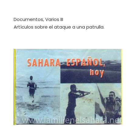
Documentos, Varios III
Artículos sobre el ataque a una patrulla.