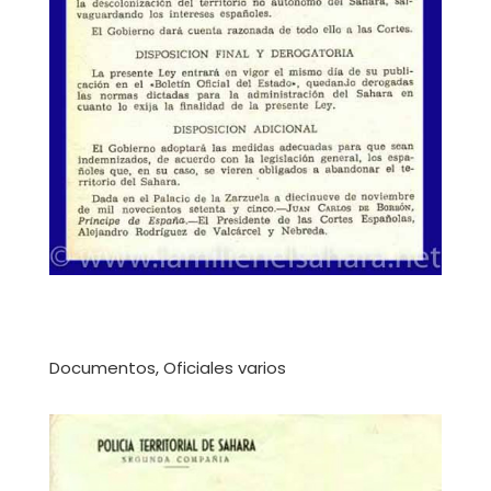
Documentos, Oficiales varios