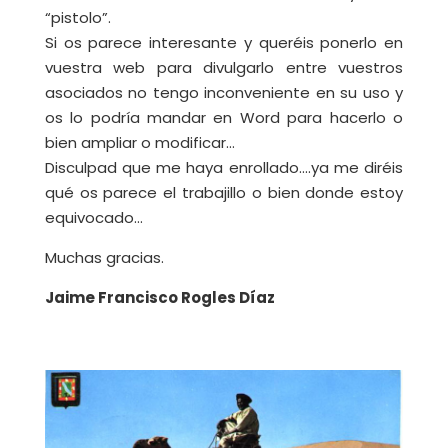
“pistolo”.
Si os parece interesante y queréis ponerlo en
vuestra web para divulgarlo entre vuestros
asociados no tengo inconveniente en su uso y
os lo podría mandar en Word para hacerlo o
bien ampliar o modificar…
Disculpad que me haya enrollado….ya me diréis
qué os parece el trabajillo o bien donde estoy
equivocado…
Muchas gracias.
Jaime Francisco Rogles Díaz