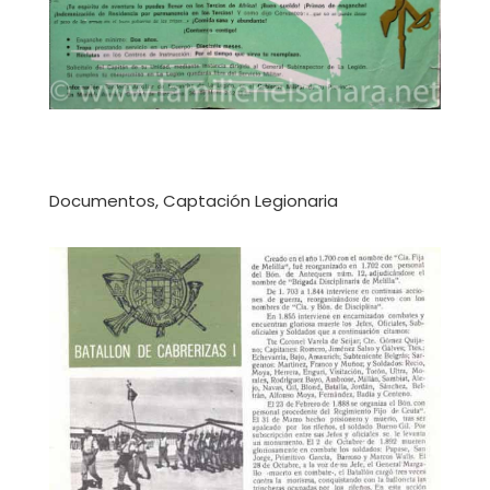
Documentos, Captación Legionaria