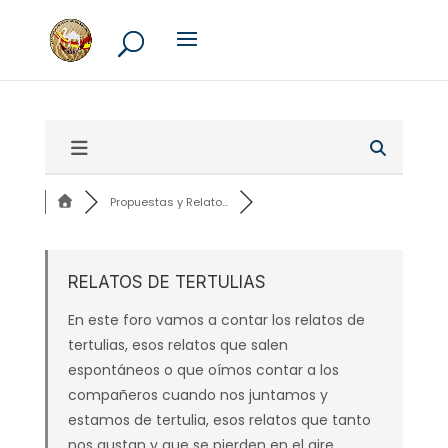
Propuestas y Relato...
RELATOS DE TERTULIAS
En este foro vamos a contar los relatos de
tertulias, esos relatos que salen
espontáneos o que oímos contar a los
compañeros cuando nos juntamos y
estamos de tertulia, esos relatos que tanto
nos gustan y que se pierden en el aire.