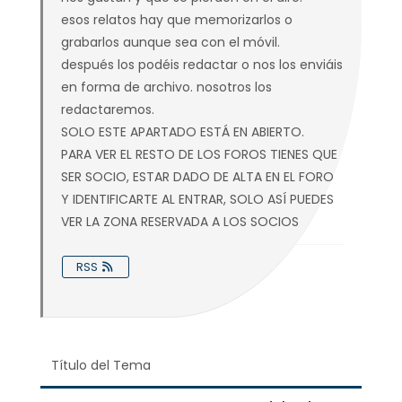
esos relatos hay que memorizarlos o
grabarlos aunque sea con el móvil.
después los podéis redactar o nos los enviáis
en forma de archivo. nosotros los
redactaremos.
SOLO ESTE APARTADO ESTÁ EN ABIERTO.
PARA VER EL RESTO DE LOS FOROS TIENES QUE
SER SOCIO, ESTAR DADO DE ALTA EN EL FORO
Y IDENTIFICARTE AL ENTRAR, SOLO ASÍ PUEDES
VER LA ZONA RESERVADA A LOS SOCIOS
RSS
Título del Tema