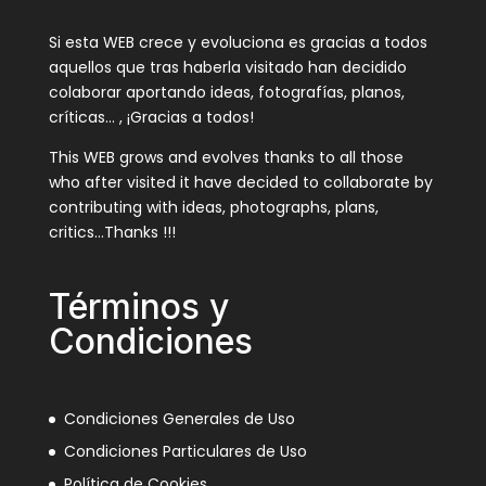
Si esta WEB crece y evoluciona es gracias a todos
aquellos que tras haberla visitado han decidido
colaborar aportando ideas, fotografías, planos,
críticas… , ¡Gracias a todos!
This WEB grows and evolves thanks to all those
who after visited it have decided to collaborate by
contributing with ideas, photographs, plans,
critics…Thanks !!!
Términos y
Condiciones
Condiciones Generales de Uso
Condiciones Particulares de Uso
Política de Cookies