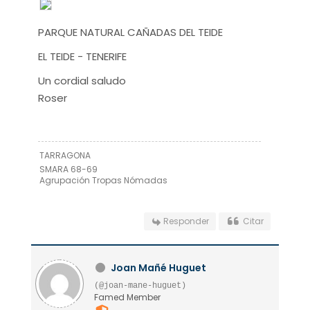
PARQUE NATURAL CAÑADAS DEL TEIDE
EL TEIDE - TENERIFE
Un cordial saludo
Roser
TARRAGONA
SMARA 68-69
Agrupación Tropas Nómadas
Responder
Citar
Joan Mañé Huguet
(@joan-mane-huguet)
Famed Member