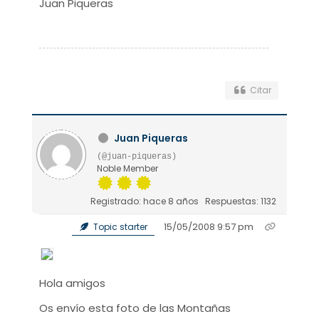
Juan Piqueras
Citar
Juan Piqueras
(@juan-piqueras)
Noble Member
Registrado: hace 8 años
Respuestas: 1132
15/05/2008 9:57 pm
Topic starter
Hola amigos
Os envío esta foto de las Montañas