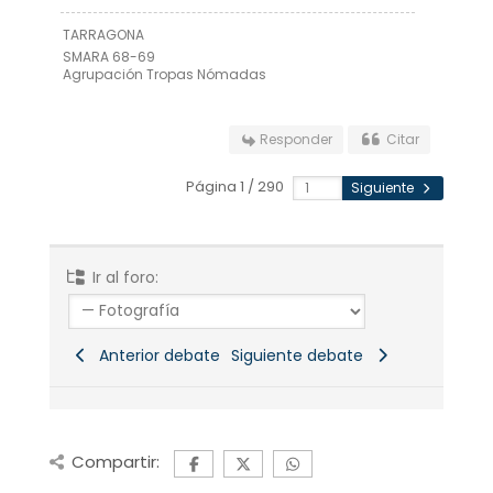
TARRAGONA
SMARA 68-69
Agrupación Tropas Nómadas
Responder
Citar
Página 1 / 290
Siguiente
Ir al foro:
Anterior debate
Siguiente debate
Compartir: