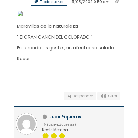
15/05/2008 9:59 pm
Topic starter
Maravillas de la naturaleza
" El GRAN CAÑON DEL COLORADO "
Esperando os guste , un afectuoso saludo
Roser
Responder
Citar
Juan Piqueras
(@juan-piqueras)
Noble Member