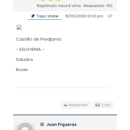
Registrado: hace 8 años
Respuestas: 1132
15/05/2008 10:02 pm
Topic starter
Castillo de Predjama
- ESLOVENIA -
Saludos
Roser
Responder
Citar
Juan Piqueras