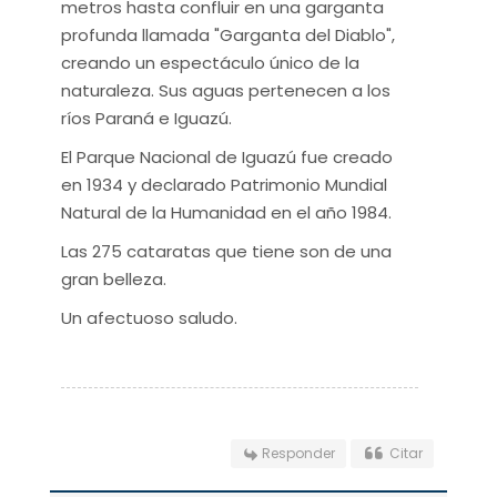
metros hasta confluir en una garganta
profunda llamada "Garganta del Diablo",
creando un espectáculo único de la
naturaleza. Sus aguas pertenecen a los
ríos Paraná e Iguazú.
El Parque Nacional de Iguazú fue creado
en 1934 y declarado Patrimonio Mundial
Natural de la Humanidad en el año 1984.
Las 275 cataratas que tiene son de una
gran belleza.
Un afectuoso saludo.
Responder
Citar