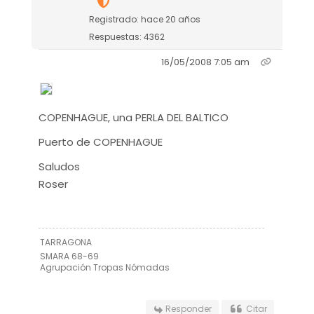
Registrado: hace 20 años
Respuestas: 4362
16/05/2008 7:05 am
COPENHAGUE, una PERLA DEL BALTICO
Puerto de COPENHAGUE
Saludos
Roser
TARRAGONA
SMARA 68-69
Agrupación Tropas Nómadas
Responder
Citar