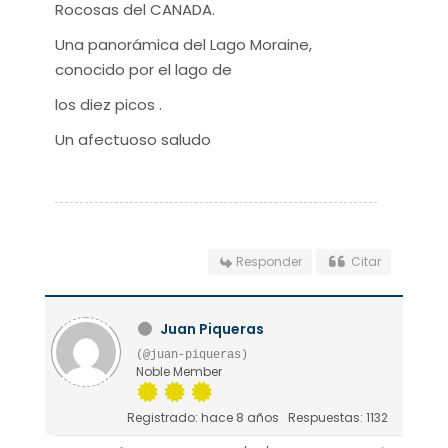
Rocosas del CANADA.
Una panorámica del Lago Moraine,
conocido por el lago de
los diez picos .
Un afectuoso saludo
Responder
Citar
Juan Piqueras
(@juan-piqueras)
Noble Member
Registrado: hace 8 años
Respuestas: 1132