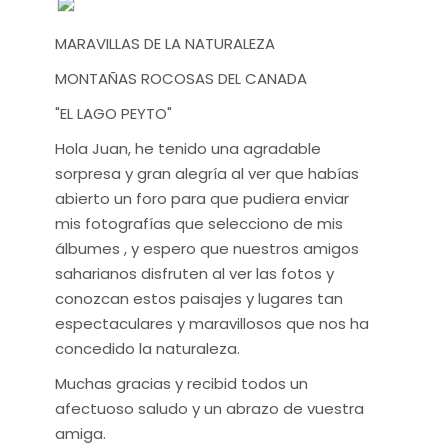
MARAVILLAS DE LA NATURALEZA
MONTAÑAS ROCOSAS DEL CANADA
"EL LAGO PEYTO"
Hola Juan, he tenido una agradable
sorpresa y gran alegría al ver que habías
abierto un foro para que pudiera enviar
mis fotografías que selecciono de mis
álbumes , y espero que nuestros amigos
saharianos disfruten al ver las fotos y
conozcan estos paisajes y lugares tan
espectaculares y maravillosos que nos ha
concedido la naturaleza.
Muchas gracias y recibid todos un
afectuoso saludo y un abrazo de vuestra
amiga.