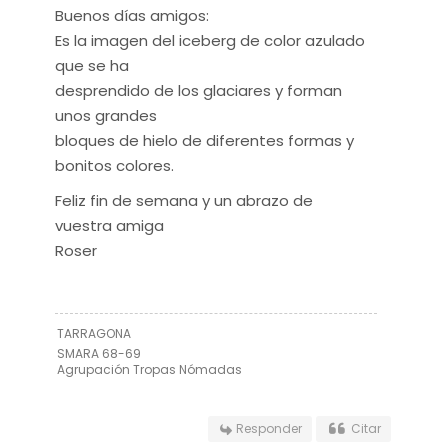
Buenos días amigos:
Es la imagen del iceberg de color azulado
que se ha
desprendido de los glaciares y forman
unos grandes
bloques de hielo de diferentes formas y
bonitos colores.
Feliz fin de semana y un abrazo de
vuestra amiga
Roser
TARRAGONA
SMARA 68-69
Agrupación Tropas Nómadas
Responder
Citar