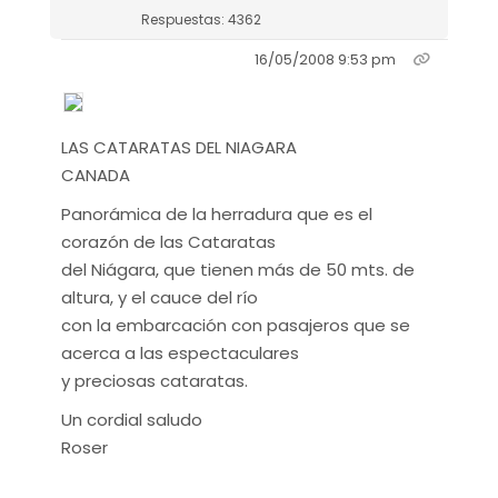
Respuestas: 4362
16/05/2008 9:53 pm
LAS CATARATAS DEL NIAGARA
CANADA
Panorámica de la herradura que es el
corazón de las Cataratas
del Niágara, que tienen más de 50 mts. de
altura, y el cauce del río
con la embarcación con pasajeros que se
acerca a las espectaculares
y preciosas cataratas.
Un cordial saludo
Roser