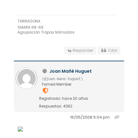
TARRAGONA
SMARA 68-69
Agrupación Tropas Nómadas
Responder
Citar
Joan Mañé Huguet
(@joan-mane-huguet)
Famed Member
Registrado: hace 20 años
Respuestas: 4362
16/05/2008 5:04 pm