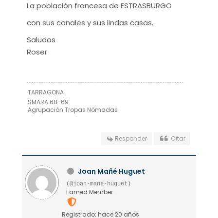
La población francesa de ESTRASBURGO
con sus canales y sus lindas casas.
Saludos
Roser
TARRAGONA
SMARA 68-69
Agrupación Tropas Nómadas
Responder
Citar
Joan Mañé Huguet
(@joan-mane-huguet)
Famed Member
Registrado: hace 20 años