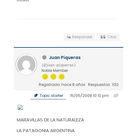
Responder
Citar
Juan Piqueras
(@juan-piqueras)
Noble Member
Registrado: hace 8 años
Respuestas: 1132
15/05/2008 10:10 pm
Topic starter
MARAVILLAS DE LA NATURALEZA
LA PATAGONIA ARGENTINA