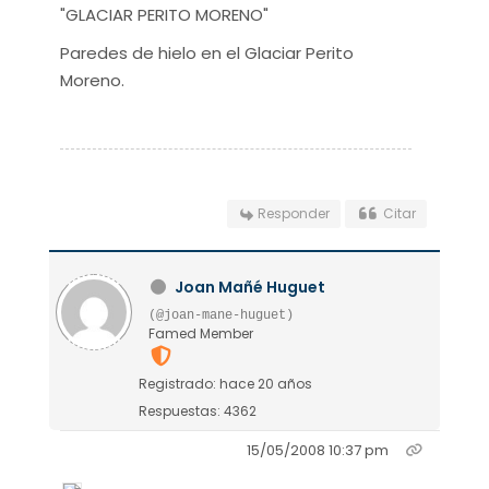
"GLACIAR PERITO MORENO"
Paredes de hielo en el Glaciar Perito
Moreno.
Responder
Citar
Joan Mañé Huguet
(@joan-mane-huguet)
Famed Member
Registrado: hace 20 años
Respuestas: 4362
15/05/2008 10:37 pm