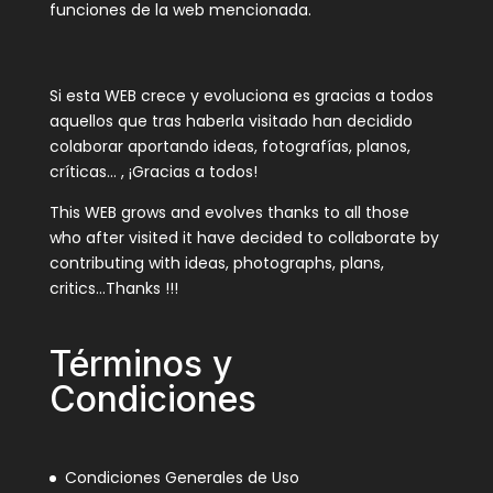
funciones de la web mencionada.
Si esta WEB crece y evoluciona es gracias a todos
aquellos que tras haberla visitado han decidido
colaborar aportando ideas, fotografías, planos,
críticas… , ¡Gracias a todos!
This WEB grows and evolves thanks to all those
who after visited it have decided to collaborate by
contributing with ideas, photographs, plans,
critics…Thanks !!!
Términos y
Condiciones
Condiciones Generales de Uso