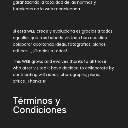
garantizando la totalidad de las normas y
funciones de la web mencionada.
Si esta WEB crece y evoluciona es gracias a todos
aquellos que tras haberla visitado han decidido
colaborar aportando ideas, fotografías, planos,
críticas… , ¡Gracias a todos!
This WEB grows and evolves thanks to all those
who after visited it have decided to collaborate by
contributing with ideas, photographs, plans,
critics…Thanks !!!
Términos y
Condiciones