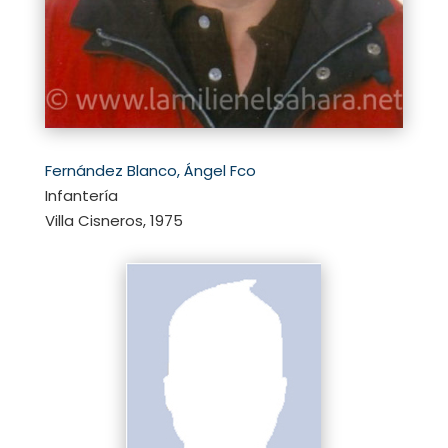
Fernández Blanco, Ángel Fco
Infantería
Villa Cisneros, 1975