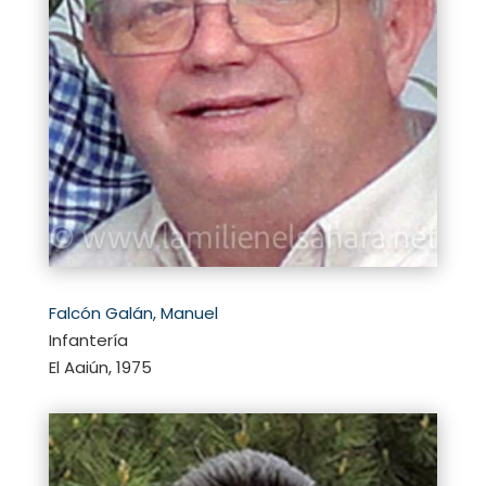
Falcón Galán, Manuel
Infantería
El Aaiún, 1975