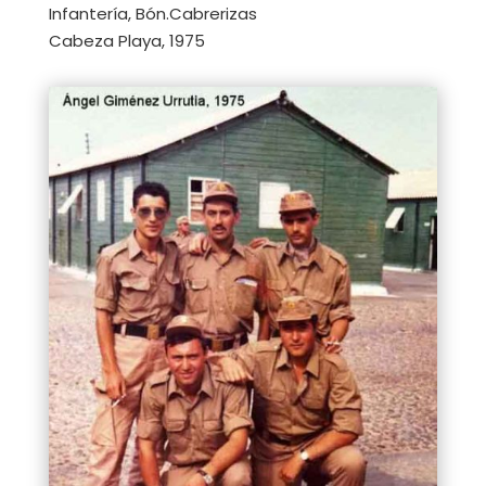
Infantería, Bón.Cabrerizas
Cabeza Playa, 1975