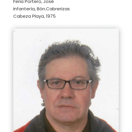
Feria Portero, José
Infantería, Bón.Cabrerizas
Cabeza Playa, 1975