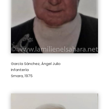
García Sánchez, Ángel Julio
Infantería
Smara, 1975