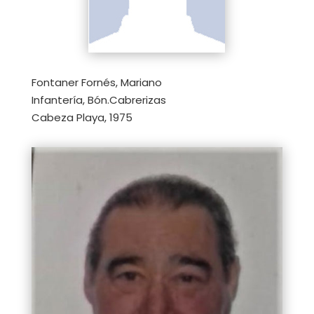
Fontaner Fornés, Mariano
Infantería, Bón.Cabrerizas
Cabeza Playa, 1975