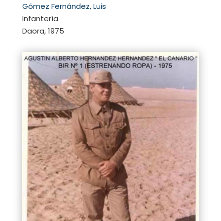
Gómez Fernández, Luis
Infantería
Daora, 1975