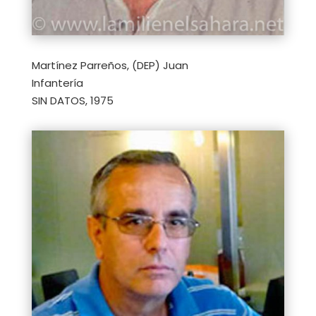
Martínez Parreños, (DEP) Juan
Infantería
SIN DATOS, 1975