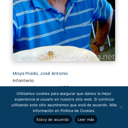
Moya Prado, José Antonio
Infantería
Auserd, Villa Cisneros, 1975
Utilizamos cookies para asegurar que damos la mejor
experiencia al usuario en nuestro sitio web. Si continúa
utilizando este sitio asumiremos que está de acuerdo. Más
información en Política de Cookies.
Estoy de acuerdo
Leer más