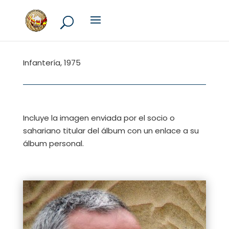
Infantería, 1975
Incluye la imagen enviada por el socio o
sahariano titular del álbum con un enlace a su
álbum personal.