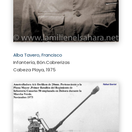
Alba Tavero, Francisco
Infantería, Bón.Cabrerizas
Cabeza Playa, 1975