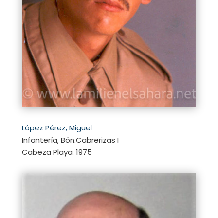
López Pérez, Miguel
Infantería, Bón.Cabrerizas I
Cabeza Playa, 1975