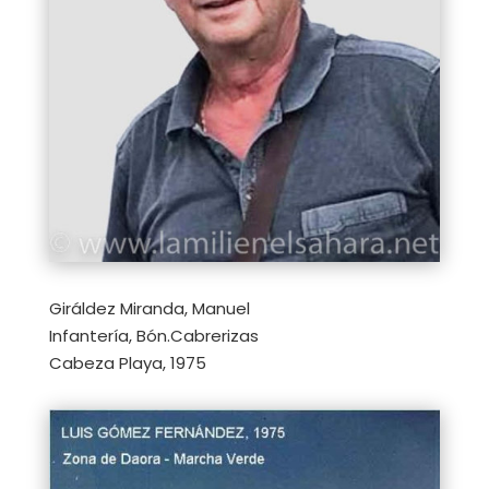
Giráldez Miranda, Manuel
Infantería, Bón.Cabrerizas
Cabeza Playa, 1975