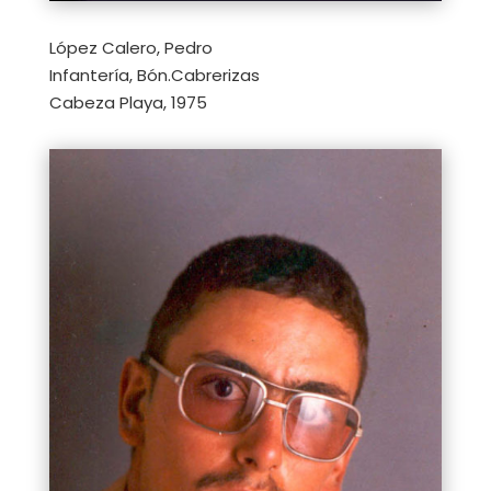
López Calero, Pedro
Infantería, Bón.Cabrerizas
Cabeza Playa, 1975