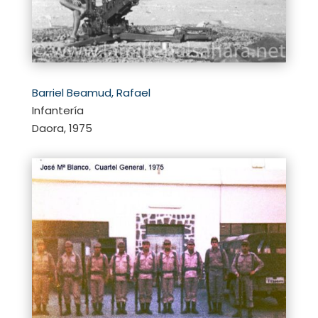
Barriel Beamud, Rafael
Infantería
Daora, 1975