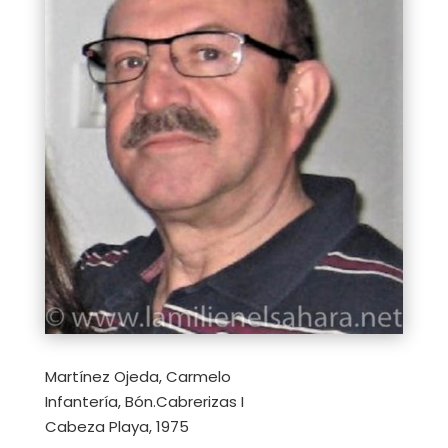
Martínez Ojeda, Carmelo
Infantería, Bón.Cabrerizas I
Cabeza Playa, 1975