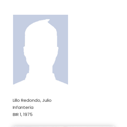
Lillo Redondo, Julio
Infantería
BIR 1, 1975