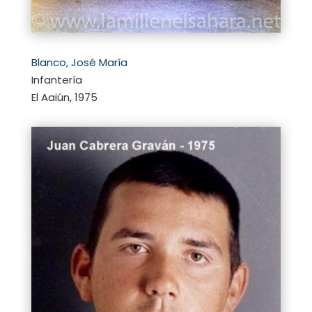
Blanco, José María
Infantería
El Aaiún, 1975