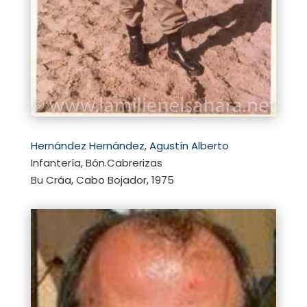
Hernández Hernández, Agustín Alberto
Infantería, Bón.Cabrerizas
Bu Cráa, Cabo Bojador, 1975