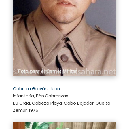
Cabrera Graván, Juan
Infantería, Bón.Cabrerizas
Bu Cráa, Cabeza Playa, Cabo Bojador, Guelta
Zemur, 1975