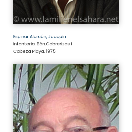
Espinar Alarcón, Joaquín
Infantería, Bón.Cabrerizas I
Cabeza Playa, 1975