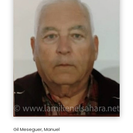
Gil Meseguer, Manuel