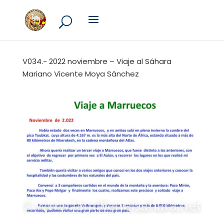
V034.- 2022 noviembre – Viaje al Sáhara
Mariano Vicente Moya Sánchez