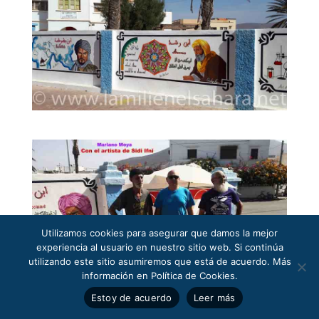
Utilizamos cookies para asegurar que damos la mejor
experiencia al usuario en nuestro sitio web. Si continúa
utilizando este sitio asumiremos que está de acuerdo. Más
información en Política de Cookies.
Estoy de acuerdo
Leer más