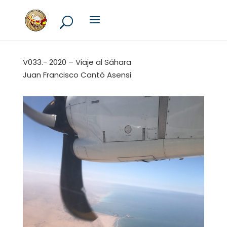
V033.- 2020 – Viaje al Sáhara
Juan Francisco Cantó Asensi