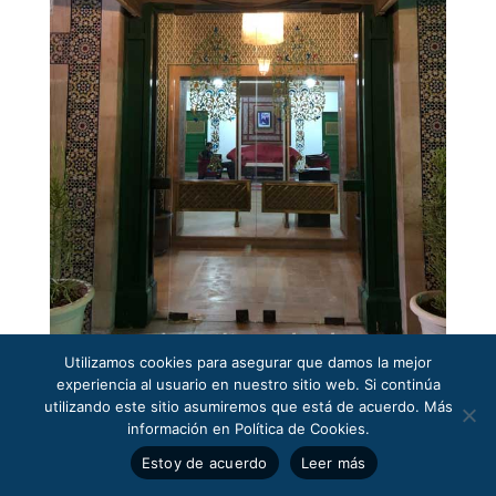
Utilizamos cookies para asegurar que damos la mejor
experiencia al usuario en nuestro sitio web. Si continúa
utilizando este sitio asumiremos que está de acuerdo. Más
información en Política de Cookies.
Estoy de acuerdo
Leer más