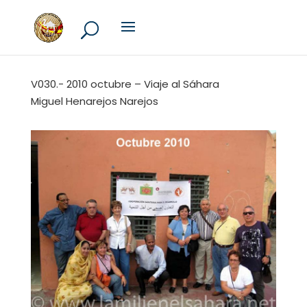
V030.- 2010 octubre – Viaje al Sáhara
Miguel Henarejos Narejos