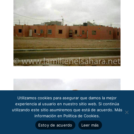
Utilizamos cookies para asegurar que damos la mejor
experiencia al usuario en nuestro sitio web. Si continúa
utilizando este sitio asumiremos que está de acuerdo. Más
información en Política de Cookies.
Estoy de acuerdo
Leer más