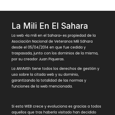
La Mili En El Sahara
La web «la mili en el Sahara» es propiedad de la
Asociación Nacional de Veteranos Mili Sáhara
desde el 05/04/2014 en que fue cedida y
traspasada, junto con los dominios de la misma,
por su creador Juan Piqueras.
La ANVMSh tiene todos los derechos de gestión y
uso sobre la citada web y su dominio,
garantizando la totalidad de las normas y
funciones de la web mencionada.
Si esta WEB crece y evoluciona es gracias a todos
aquellos que tras haberla visitado han decidido