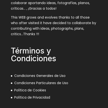
colaborar aportando ideas, fotografías, planos,
críticas… , ¡Gracias a todos!
This WEB grows and evolves thanks to all those
who after visited it have decided to collaborate by
contributing with ideas, photographs, plans,
critics…Thanks !!!
Términos y
Condiciones
Condiciones Generales de Uso
Condiciones Particulares de Uso
Política de Cookies
Política de Privacidad