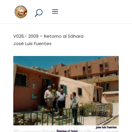
V026.- 2009 – Retorno al Sáhara
José Luis Fuentes