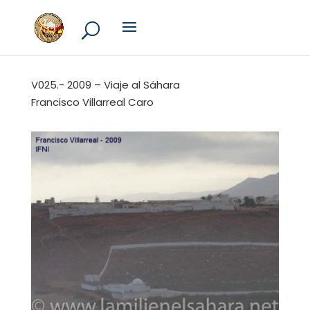
V025.- 2009 – Viaje al Sáhara
Francisco Villarreal Caro