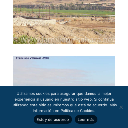
Utilizamos cookies para asegurar que damos la mejor
experiencia al usuario en nuestro sitio web. Si continúa
utilizando este sitio asumiremos que está de acuerdo. Más
información en Política de Cookies.
Estoy de acuerdo
Leer más