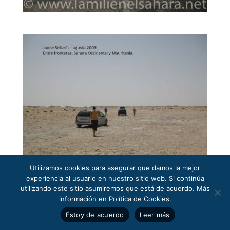
Utilizamos cookies para asegurar que damos la mejor
experiencia al usuario en nuestro sitio web. Si continúa
utilizando este sitio asumiremos que está de acuerdo. Más
información en Política de Cookies.
Estoy de acuerdo
Leer más