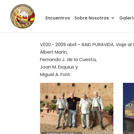
Encuentros
Sobre Nosotros
Galerí
V020.- 2009 abril – RAID PURAVIDA. Viaje al
Albert Marín,
Fernando J. de la Cuesta,
Joan M. Esquius y
Miguel A. Font.