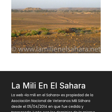
La Mili En El Sahara
La web «la mili en el Sahara» es propiedad de la
Asociación Nacional de Veteranos Mili Sáhara
desde el 05/04/2014 en que fue cedida y