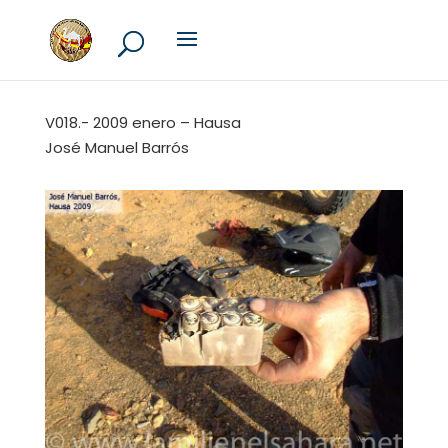
V018.- 2009 enero – Hausa
José Manuel Barrós