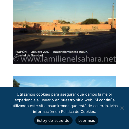
Utilizamos cookies para asegurar que damos la mejor
experiencia al usuario en nuestro sitio web. Si continúa
utilizando este sitio asumiremos que está de acuerdo. Más
información en Política de Cookies.
Estoy de acuerdo
Leer más