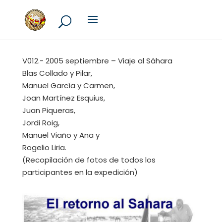
V012.- 2005 septiembre – Viaje al Sáhara
Blas Collado y Pilar,
Manuel García y Carmen,
Joan Martínez Esquius,
Juan Piqueras,
Jordi Roig,
Manuel Viaño y Ana y
Rogelio Liria.
(Recopilación de fotos de todos los
participantes en la expedición)