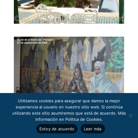
Utilizamos cookies para asegurar que damos la mejor
experiencia al usuario en nuestro sitio web. Si continúa
utilizando este sitio asumiremos que está de acuerdo. Más
información en Política de Cookies.
Estoy de acuerdo
Leer más