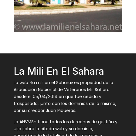
La Mili En El Sahara
La web «la mili en el Sahara» es propiedad de la
Asociación Nacional de Veteranos Mili Sáhara
desde el 05/04/2014 en que fue cedida y
traspasada, junto con los dominios de la misma,
por su creador Juan Piqueras.
La ANVMSh tiene todos los derechos de gestión y
uso sobre la citada web y su dominio,
garantizando la totalidad de las normas y