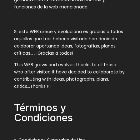
funciones de la web mencionada.
Si esta WEB crece y evoluciona es gracias a todos
aquellos que tras haberla visitado han decidido
colaborar aportando ideas, fotografías, planos,
críticas… , ¡Gracias a todos!
This WEB grows and evolves thanks to all those
who after visited it have decided to collaborate by
contributing with ideas, photographs, plans,
critics…Thanks !!!
Términos y
Condiciones
Condiciones Generales de Uso