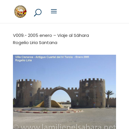
V009.- 2005 enero – Viaje al Sáhara
Rogelio Liria Santana