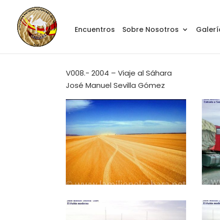
Encuentros
Sobre Nosotros
Galerí
V008.- 2004 – Viaje al Sáhara
José Manuel Sevilla Gómez