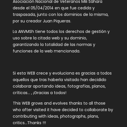
Asociación Nacional de Veteranos Mili Sáhara
desde el 05/04/2014 en que fue cedida y
traspasada, junto con los dominios de la misma,
por su creador Juan Piqueras.
La ANVMSh tiene todos los derechos de gestión y
uso sobre la citada web y su dominio,
garantizando la totalidad de las normas y
funciones de la web mencionada.
Si esta WEB crece y evoluciona es gracias a todos
aquellos que tras haberla visitado han decidido
colaborar aportando ideas, fotografías, planos,
críticas… , ¡Gracias a todos!
This WEB grows and evolves thanks to all those
who after visited it have decided to collaborate by
contributing with ideas, photographs, plans,
critics…Thanks !!!