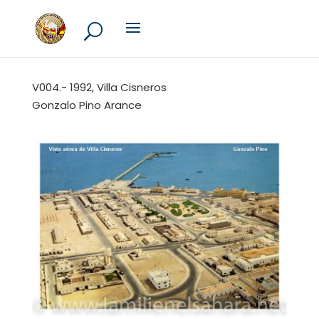
V004.- 1992, Villa Cisneros
Gonzalo Pino Arance