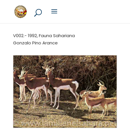
V002.- 1992, Fauna Sahariana
Gonzalo Pino Arance