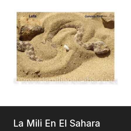
La Mili En El Sahara