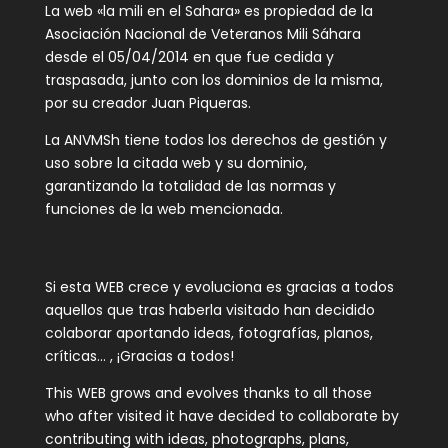
La web «la mili en el Sahara» es propiedad de la
Asociación Nacional de Veteranos Mili Sáhara
desde el 05/04/2014 en que fue cedida y
traspasada, junto con los dominios de la misma,
por su creador Juan Piqueras.
La ANVMSh tiene todos los derechos de gestión y
uso sobre la citada web y su dominio,
garantizando la totalidad de las normas y
funciones de la web mencionada.
Si esta WEB crece y evoluciona es gracias a todos
aquellos que tras haberla visitado han decidido
colaborar aportando ideas, fotografías, planos,
críticas… , ¡Gracias a todos!
This WEB grows and evolves thanks to all those
who after visited it have decided to collaborate by
contributing with ideas, photographs, plans,