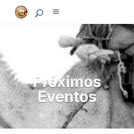
Próximos
Eventos