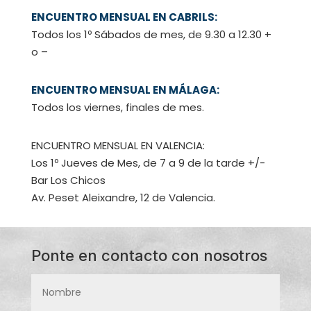
ENCUENTRO MENSUAL EN CABRILS:
Todos los 1º Sábados de mes, de 9.30 a 12.30 +
o –
ENCUENTRO MENSUAL EN MÁLAGA:
Todos los viernes, finales de mes.
ENCUENTRO MENSUAL EN VALENCIA:
Los 1º Jueves de Mes, de 7 a 9 de la tarde +/-
Bar Los Chicos
Av. Peset Aleixandre, 12 de Valencia.
Ponte en contacto con nosotros