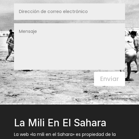
Enviar
La Mili En El Sahara
La web «la mili en el Sahara» es propiedad de la