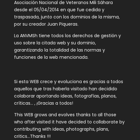
Asociación Nacional de Veteranos Mili Sáhara
desde el 05/04/2014 en que fue cedida y
traspasada, junto con los dominios de la misma,
por su creador Juan Piqueras.
La ANVMSh tiene todos los derechos de gestión y
uso sobre la citada web y su dominio,
garantizando la totalidad de las normas y
funciones de la web mencionada.
Si esta WEB crece y evoluciona es gracias a todos
aquellos que tras haberla visitado han decidido
colaborar aportando ideas, fotografías, planos,
críticas… , ¡Gracias a todos!
This WEB grows and evolves thanks to all those
who after visited it have decided to collaborate by
contributing with ideas, photographs, plans,
critics…Thanks !!!