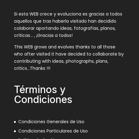
Si esta WEB crece y evoluciona es gracias a todos
aquellos que tras haberla visitado han decidido
colaborar aportando ideas, fotografías, planos,
críticas… , ¡Gracias a todos!
This WEB grows and evolves thanks to all those
who after visited it have decided to collaborate by
contributing with ideas, photographs, plans,
critics…Thanks !!!
Términos y
Condiciones
Condiciones Generales de Uso
Condiciones Particulares de Uso