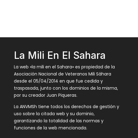
La Mili En El Sahara
La web «la mili en el Sahara» es propiedad de la
Asociación Nacional de Veteranos Mili Sáhara
desde el 05/04/2014 en que fue cedida y
traspasada, junto con los dominios de la misma,
por su creador Juan Piqueras.
La ANVMSh tiene todos los derechos de gestión y
uso sobre la citada web y su dominio,
garantizando la totalidad de las normas y
funciones de la web mencionada.