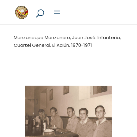
Manzaneque Manzanero, Juan José. Infantería,
Cuartel General. El Aaiún. 1970-1971