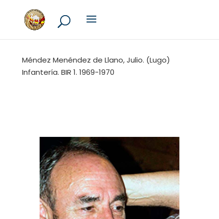
Méndez Menéndez de Llano, Julio. (Lugo)
Infantería. BIR 1. 1969-1970