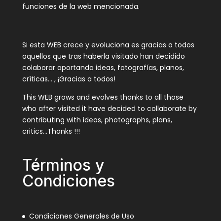
funciones de la web mencionada.
Si esta WEB crece y evoluciona es gracias a todos
aquellos que tras haberla visitado han decidido
colaborar aportando ideas, fotografías, planos,
críticas… , ¡Gracias a todos!
This WEB grows and evolves thanks to all those
who after visited it have decided to collaborate by
contributing with ideas, photographs, plans,
critics…Thanks !!!
Términos y
Condiciones
Condiciones Generales de Uso