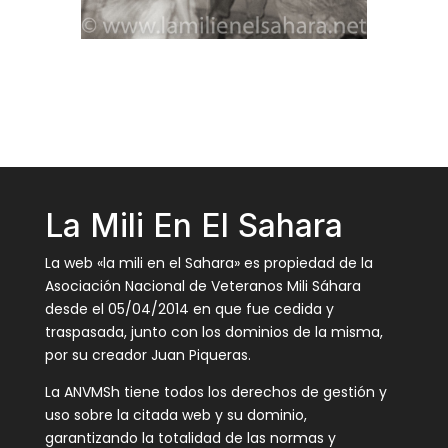
La Mili En El Sahara
La web «la mili en el Sahara» es propiedad de la
Asociación Nacional de Veteranos Mili Sáhara
desde el 05/04/2014 en que fue cedida y
traspasada, junto con los dominios de la misma,
por su creador Juan Piqueras.
La ANVMSh tiene todos los derechos de gestión y
uso sobre la citada web y su dominio,
garantizando la totalidad de las normas y