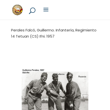
Perales Falcó, Guillermo. Infantería, Regimiento
14 Tetuan (CS) Ifni. 1957