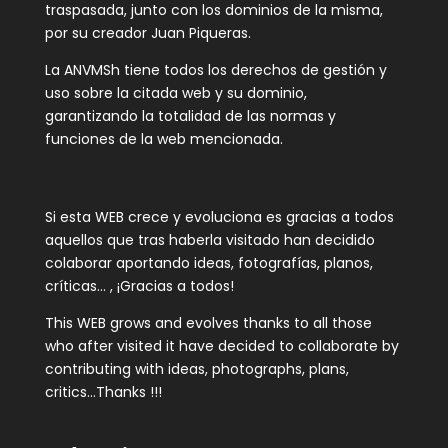
traspasada, junto con los dominios de la misma,
por su creador Juan Piqueras.
La ANVMSh tiene todos los derechos de gestión y
uso sobre la citada web y su dominio,
garantizando la totalidad de las normas y
funciones de la web mencionada.
Si esta WEB crece y evoluciona es gracias a todos
aquellos que tras haberla visitado han decidido
colaborar aportando ideas, fotografías, planos,
críticas… , ¡Gracias a todos!
This WEB grows and evolves thanks to all those
who after visited it have decided to collaborate by
contributing with ideas, photographs, plans,
critics…Thanks !!!